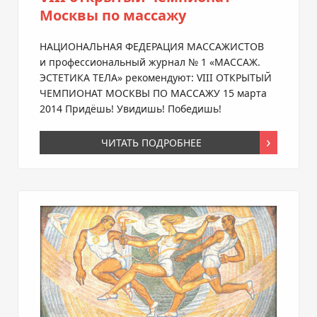
Москвы по массажу
НАЦИОНАЛЬНАЯ ФЕДЕРАЦИЯ МАССАЖИСТОВ
и профессиональный журнал № 1 «МАССАЖ.
ЭСТЕТИКА ТЕЛА» рекомендуют: VIII ОТКРЫТЫЙ
ЧЕМПИОНАТ МОСКВЫ ПО МАССАЖУ 15 марта
2014 Придёшь! Увидишь! Победишь!
ЧИТАТЬ ПОДРОБНЕЕ