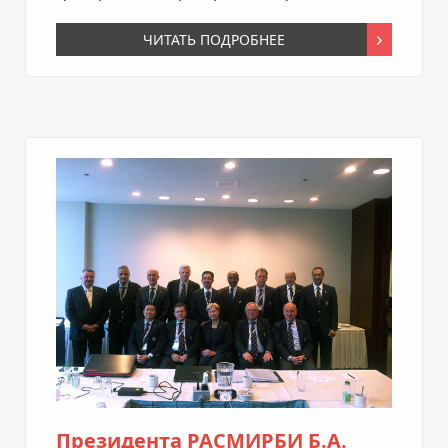
ЧИТАТЬ ПОДРОБНЕЕ
Президента РАСМИРБИ Б.А.