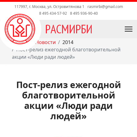
117997, г. Москва, ул. Островитянова 1
rasmirbi@gmail.com
8 495 434-57-92
8 495 936-90-40
Главная
Новости
2014
Пост-релиз ежегодной благотворительной
акции «Люди ради людей»
Пост-релиз ежегодной
благотворительной
акции «Люди ради
людей»