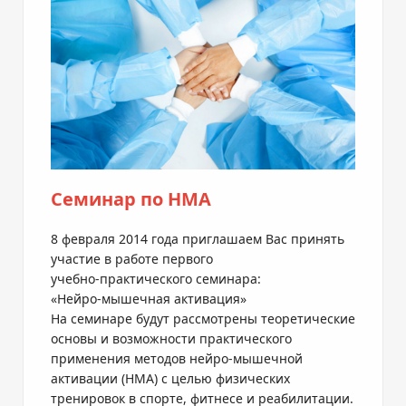
Семинар по НМА
8 февраля 2014 года приглашаем Вас принять
участие в работе первого
учебно-практического
семинара:
«
Нейро-мышечная
активация»
На семинаре будут рассмотрены теоретические
основы и возможности практического
применения методов
нейро-мышечной
активации (НМА) с целью физических
тренировок в спорте, фитнесе и реабилитации.