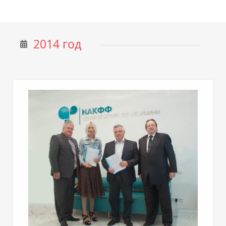
2014 год