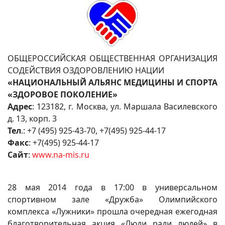
ОБЩЕРОССИЙСКАЯ ОБЩЕСТВЕННАЯ ОРГАНИЗАЦИЯ
СОДЕЙСТВИЯ ОЗДОРОВЛЕНИЮ НАЦИИ
«НАЦИОНАЛЬНЫЙ АЛЬЯНС МЕДИЦИНЫ И СПОРТА
«ЗДОРОВОЕ ПОКОЛЕНИЕ»
Адрес
: 123182, г. Москва, ул. Маршала Василевского
д. 13, корп. 3
Тел
.: +7 (495) 925-43-70, +7(495) 925-44-17
Факс
: +7(495) 925-44-17
Сайт
:
www.na-mis.ru
28 мая 2014 года в 17:00 в универсальном
спортивном зале «Дружба» Олимпийского
комплекса «Лужники» прошла очередная ежегодная
благотворительная акция «Люди ради людей» в