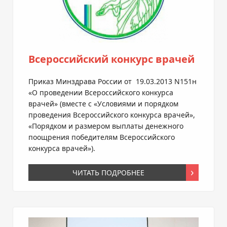
Всероссийский конкурс врачей
Приказ Минздрава России от
19.03.2013
N151н
«О проведении Всероссийского конкурса
врачей» (вместе с «Условиями и порядком
проведения Всероссийского конкурса врачей»,
«Порядком и размером выплаты денежного
поощрения победителям Всероссийского
конкурса врачей»).
ЧИТАТЬ ПОДРОБНЕЕ