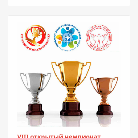
VIII открытый чемпионат