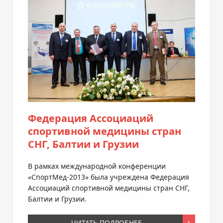
Федерация Ассоциаций
спортивной медицины стран
СНГ, Балтии и Грузии
В рамках международной конференции
«СпортМед-2013»
была учреждена Федерация
Ассоциаций спортивной медицины стран СНГ,
Балтии и Грузии.
ЧИТАТЬ ПОДРОБНЕЕ