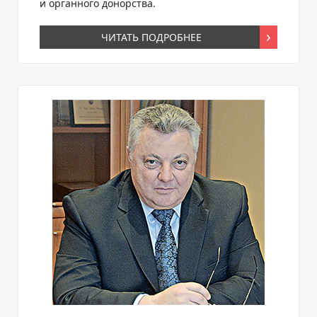
и органного донорства.
ЧИТАТЬ ПОДРОБНЕЕ