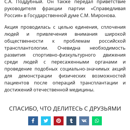
С.А. Поддубный. Он также передал приветствие
руководителя фракции партии «Справедливая
Россия» в Государственной думе С.М. Миронова.
Акция проводилась с целью единения, сплочения
людей и привлечения внимания широкой
общественности к проблемам российской
трансплантологии. Очевидна необходимость
развития спортивно-физкультурного движения
среди людей с пересаженными органами и
проведение подобных социально-значимых акций
для демонстрации физических возможностей
пациентов после операций трансплантации и
достижений отечественной медицины.
СПАСИБО, ЧТО ДЕЛИТЕСЬ С ДРУЗЬЯМИ