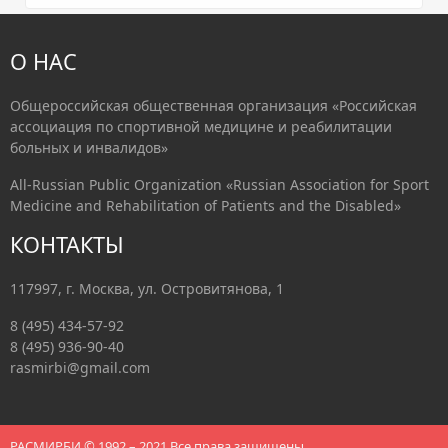
О НАС
Общероссийская общественная организация «Российская
ассоциация по спортивной медицине и реабилитации
больных и инвалидов»
All-Russian Public Organization «Russian Association for Sport
Medicine and Rehabilitation of Patients and the Disabled»
КОНТАКТЫ
117997, г. Москва, ул. Островитянова, 1
8 (495) 434-57-92
8 (495) 936-90-40
rasmirbi@gmail.com
РАСМИРБИ © 1992 – 2021 Все права защищены