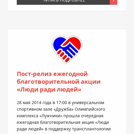
Пост-релиз ежегодной
благотворительной акции
«Люди ради людей»
28 мая 2014 года в 17:00 в универсальном
спортивном зале «Дружба» Олимпийского
комплекса «Лужники» прошла очередная
ежегодная благотворительная акция «Люди
ради людей» в поддержку трансплантологии