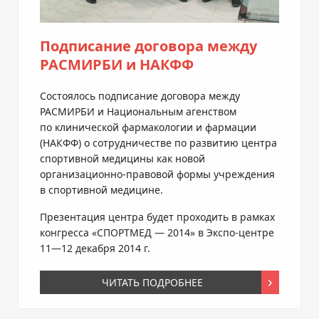
Подписание договора между
РАСМИРБИ и НАКФФ
Состоялось подписание договора между
РАСМИРБИ и Национальным агенством
по клинической фармакологии и фармации
(НАКФФ) о сотрудничестве по развитию центра
спортивной медицины как новой
организационно-правовой
формы учреждения
в спортивной медицине.
Презентация центра будет проходить в рамках
конгресса «СПОРТМЕД — 2014» в
Экспо-центре
11—12 декабря
2014 г.
ЧИТАТЬ ПОДРОБНЕЕ