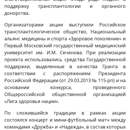
поддержку трансплантологии и органного
донорства.
Организаторами акции выступили Российское
трансплантологическое общество, Национальный
альянс медицины и спорта «Здоровое поколение» и
Первый Московский государственный медицинский
университет им. И.М. Сеченова. При реализации
проекта использовались средства Государственной
поддержки, выделенные в качества Гранта в
соответствии с распоряжением Президента
Российской Федерации (от 29.03.2013 № 115-рп) и на
основании конкурса, проведенного
Общероссийской общественной организацией
«Лига здоровья нации».
По сложившейся традиции в рамках акции
состоялся концерт и мини-футбольный матч между
командами «Дружба» и «Надежда», в состав которых