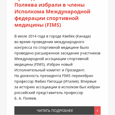
Поляева избрали в члены
Исполкома Международной
федерации спортивной
медицины (FIMS)
В июле 2014 года в городе Квебек (Канада)
во время проведения международного
конгресса по спортивной медицине было
проведено расширенное заседание участников
Международной ассоциации спортивной
медицины (FIMS). Избран новый
Исполнительный комитет и Президент.
На должность президента FIMS переизбран
профессор Фабио Пигоцци (Италия). Впервые
за историю ассоциации в исполком был избран
российский представитель профессор
Б. А. Поляев
.
ЧИТАТЬ ПОДРОБНЕЕ