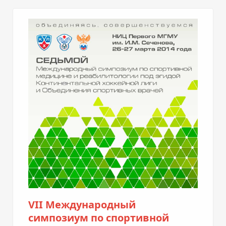
VII Международный
симпозиум по спортивной