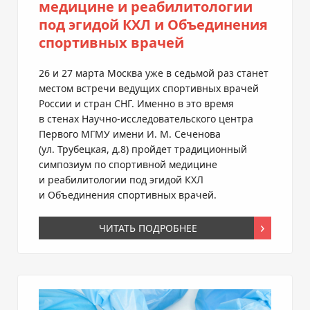
медицине и реабилитологии
под эгидой КХЛ и Объединения
спортивных врачей
26 и 27 марта Москва уже в седьмой раз станет
местом встречи ведущих спортивных врачей
России и стран СНГ. Именно в это время
в стенах
Научно-исследовательского
центра
Первого МГМУ имени
И. М. Сеченова
(ул. Трубецкая, д.8) пройдет традиционный
симпозиум по спортивной медицине
и реабилитологии под эгидой КХЛ
и Объединения спортивных врачей.
ЧИТАТЬ ПОДРОБНЕЕ