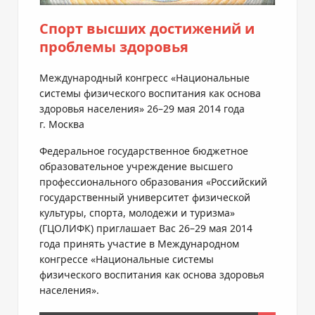
Спорт высших достижений и
проблемы здоровья
Международный конгресс «Национальные
системы физического воспитания как основа
здоровья населения» 26–29 мая 2014 года
г. Москва
Федеральное государственное бюджетное
образовательное учреждение высшего
профессионального образования «Российский
государственный университет физической
культуры, спорта, молодежи и туризма»
(ГЦОЛИФК) приглашает Вас 26–29 мая 2014
года принять участие в Международном
конгрессе «Национальные системы
физического воспитания как основа здоровья
населения».