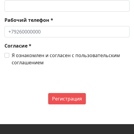
Рабочий телефон
*
Согласие
*
Я ознакомлен и согласен с пользовательским
соглашением
Регистрация