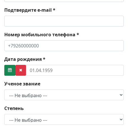
Подтвердите e-mail
*
Номер мобильного телефона
*
Дата рождения
*
Ученое звание
Степень