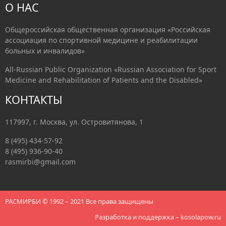
О НАС
Общероссийская общественная организация «Российская
ассоциация по спортивной медицине и реабилитации
больных и инвалидов»
All-Russian Public Organization «Russian Association for Sport
Medicine and Rehabilitation of Patients and the Disabled»
КОНТАКТЫ
117997, г. Москва, ул. Островитянова, 1
8 (495) 434-57-92
8 (495) 936-90-40
rasmirbi@gmail.com
РАСМИРБИ © 1992 – 2021 Все права защищены
Разработка и поддержка –
kosolapow.ru