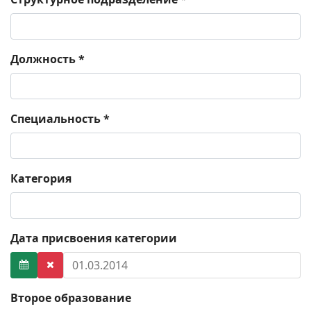
Должность
*
Специальность
*
Категория
Дата присвоения категории
Второе образование