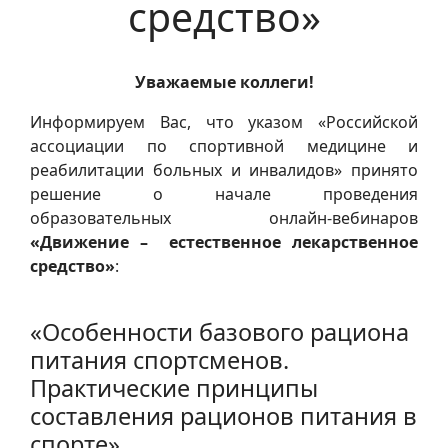
средство»
Уважаемые коллеги!
Информируем Вас, что указом «Российской
ассоциации по спортивной медицине и
реабилитации больных и инвалидов» принято
решение о начале проведения
образовательных онлайн‑вебинаров
«Движение – естественное лекарственное
средство»
:
«Особенности базового рациона
питания спортсменов.
Практические принципы
составления рационов питания в
спорте»