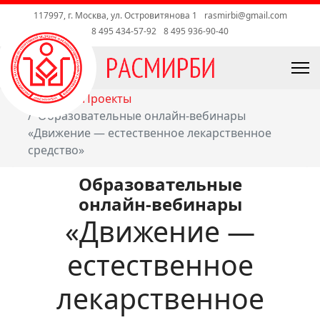
117997, г. Москва, ул. Островитянова 1
rasmirbi@gmail.com
8 495 434-57-92
8 495 936-90-40
Главная
Проекты
Образовательные онлайн‑вебинары
«Движение — естественное лекарственное
средство»
Образовательные
онлайн‑вебинары
«Движение —
естественное
лекарственное