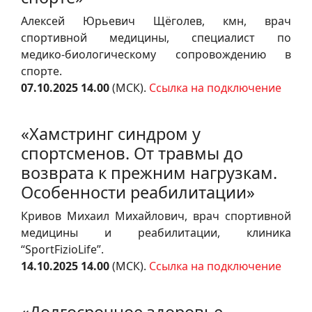
Алексей Юрьевич Щёголев, кмн, врач
спортивной медицины, специалист по
медико‑биологическому сопровождению в
спорте.
07.10.2025 14.00
(МСК).
Ссылка на подключение
«Хамстринг синдром у
спортсменов. От травмы до
возврата к прежним нагрузкам.
Особенности реабилитации»
Кривов Михаил Михайлович, врач спортивной
медицины и реабилитации, клиника
“SportFizioLife”.
14.10.2025 14.00
(МСК).
Ссылка на подключение