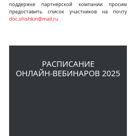
поддержке партнерской компании просим
предоставить список участников на почту
doc.shishkin@mail.ru
РАСПИСАНИЕ
ОНЛАЙН‑ВЕБИНАРОВ 2025