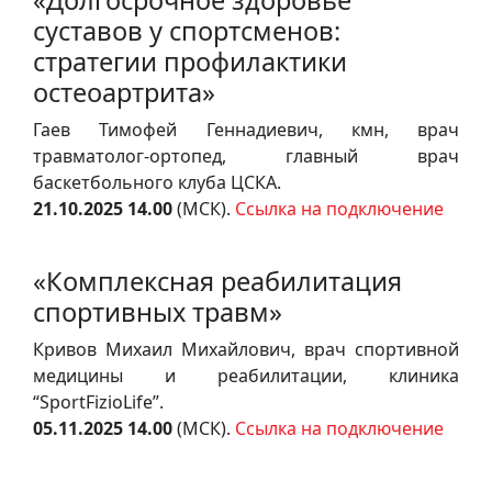
«Долгосрочное здоровье
суставов у спортсменов:
стратегии профилактики
остеоартрита»
Гаев Тимофей Геннадиевич, кмн, врач
травматолог‑ортопед, главный врач
баскетбольного клуба ЦСКА.
21.10.2025 14.00
(МСК).
Ссылка на подключение
«Комплексная реабилитация
спортивных травм»
Кривов Михаил Михайлович, врач спортивной
медицины и реабилитации, клиника
“SportFizioLife”.
05.11.2025 14.00
(МСК).
Ссылка на подключение