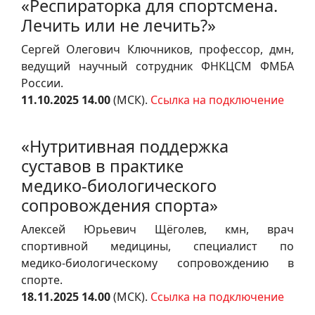
«Респираторка для спортсмена.
Лечить или не лечить?»
Сергей Олегович Ключников, профессор, дмн,
ведущий научный сотрудник ФНКЦСМ ФМБА
России.
11.10.2025 14.00
(МСК).
Ссылка на подключение
«Нутритивная поддержка
суставов в практике
медико‑биологического
сопровождения спорта»
Алексей Юрьевич Щёголев, кмн, врач
спортивной медицины, специалист по
медико‑биологическому сопровождению в
спорте.
18.11.2025 14.00
(МСК).
Ссылка на подключение