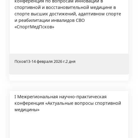
конференция по вопросам инноваций в
спортивной и восстановительной медицине в
спорте высших достижений, адаптивном спорте
и реабилитации инвалидов СВО
«СпортМедПсков»
Псков
13-14 февраля 2026 г.
2 дня
I Межрегиональная научно-практическая
конференция «Актуальные вопросы спортивной
медицины»