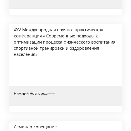
XXV Международная научно- практическая
конференция « Современные подходы к
оптимизации процесса физического воспитания,
спортивной тренировки и оздоровления
населения»
Нижний Новгород
—
—
Семинар-совещание