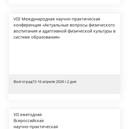
VIII Международная научно-практическая
конференция «Актуальные вопросы физического
воспитания и адаптивной физической культуры в
системе образования»
Волгоград
15-16 апреля 2026 г.
2 дня
VII ежегодная
Всероссийская
научно-практическая