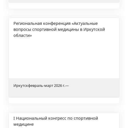
Региональная конференция «Актуальные
вопросы спортивной медицины в Иркутской
области»
Иркутск
февраль-март 2026 г.
—
I Национальный конгресс по спортивной
медицине