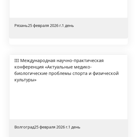
Рязань
25 февраля 2026 г.
1 день
III Международная научно-практическая
конференция «Актуальные медико-
биологические проблемы спорта и физической
культуры»
Волгоград
25 февраля 2026 г.
1 день