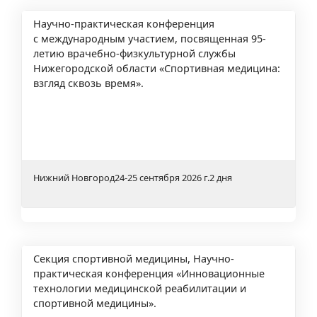
Научно-практическая конференция
с международным участием, посвященная 95-
летию врачебно-физкультурной службы
Нижегородской области «Спортивная медицина:
взгляд сквозь время».
Нижний Новгород
24-25 сентября 2026 г.
2 дня
Секция спортивной медицины, Научно-
практическая конференция «Инновационные
технологии медицинской реабилитации и
спортивной медицины».