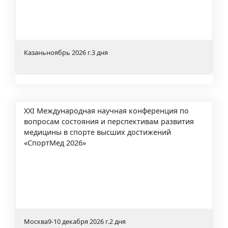
Казань
ноябрь 2026 г.
3 дня
XXI Международная научная конференция по
вопросам состояния и перспективам развития
медицины в спорте высших достижений
«СпортМед 2026»
Москва
9-10 декабря 2026 г.
2 дня