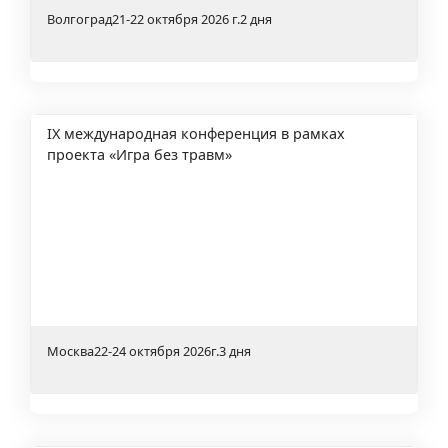
Волгоград
21-22 октября 2026 г.
2 дня
IX международная конференция в рамках
проекта «Игра без травм»
Москва
22-24 октября 2026г.
3 дня