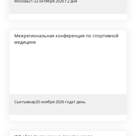
Москва
21-22 октября 2026 г.
2 дня
Межрегиональная конференция по спортивной
медицине
Сыктывкар
20 ноября 2026 года
1 день