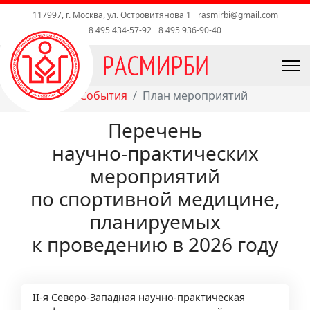
117997, г. Москва, ул. Островитянова 1
rasmirbi@gmail.com
8 495 434-57-92
8 495 936-90-40
Главная
События
План мероприятий
Перечень
научно-практических
мероприятий
по спортивной медицине,
планируемых
к проведению в 2026 году
II-я Северо-Западная научно-практическая