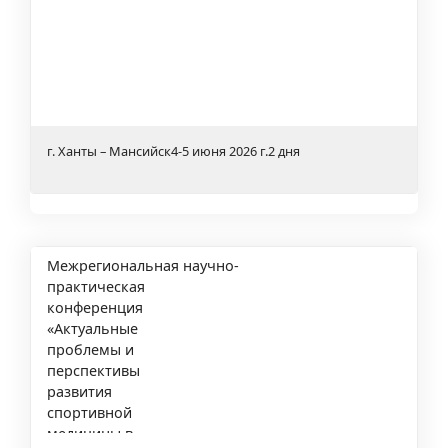
г. Ханты – Мансийск
4-5 июня 2026 г.
2 дня
Межрегиональная научно-
практическая
конференция
«Актуальные
проблемы и
перспективы
развития
спортивной
медицины в