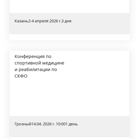
Казань
2-4 апреля 2026 г.
3 дня
Конференция по
спортивной медицине
и реабилитации по
СКФО
Грозный
14.04. 2026 г. 10:00
1 день