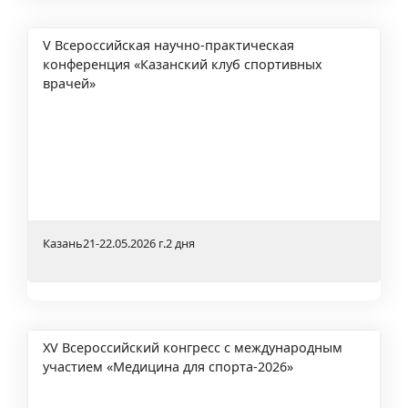
V Всероссийская научно-практическая
конференция «Казанский клуб спортивных
врачей»
Казань
21-22.05.2026 г.
2 дня
XV Всероссийский конгресс с международным
участием «Медицина для спорта-2026»