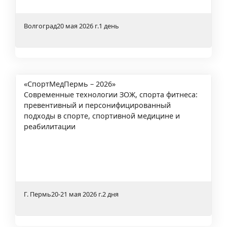
Волгоград
20 мая 2026 г.
1 день
«СпортМедПермь – 2026»
Современные технологии ЗОЖ, спорта фитнеса:
превентивный и персонифицированный
подходы в спорте, спортивной медицине и
реабилитации
Г. Пермь
20-21 мая 2026 г.
2 дня