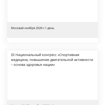
Москва
6 ноября 2026 г.
1 день
III Национальный конгресс «Спортивная
медицина, повышение двигательной активности
– основа здоровья нации»