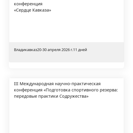
конференция
«Сердце Кавказа»
Владикавказ
20-30 апреля 2026 г.
11 дней
III Международная научно-практическая
конференция «Подготовка спортивного резерва:
передовые практики Содружества»