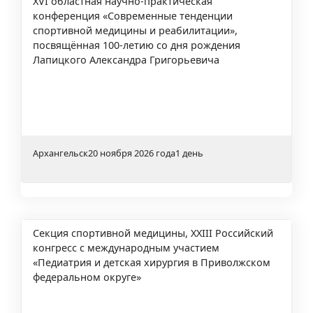
XVI областная научно-практическая
конференция «Современные тенденции
спортивной медицины и реабилитации»,
посвящённая 100-летию со дня рождения
Лапицкого Александра Григорьевича
Архангельск
20 ноября 2026 года
1 день
Секция спортивной медицины, XXIII Российский
конгресс с международным участием
«Педиатрия и детская хирургия в Приволжском
федеральном округе»