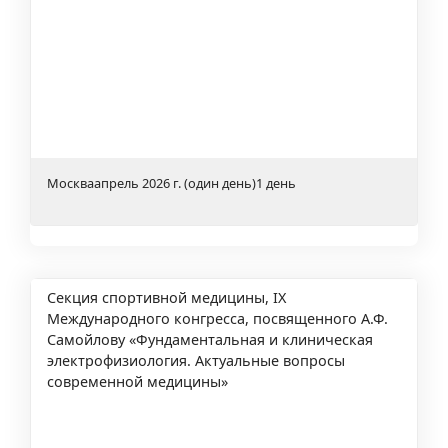
Москва
апрель 2026 г. (один день)
1 день
Секция спортивной медицины, IХ
Международного конгресса, посвященного А.Ф.
Самойлову «Фундаментальная и клиническая
электрофизиология. Актуальные вопросы
современной медицины»