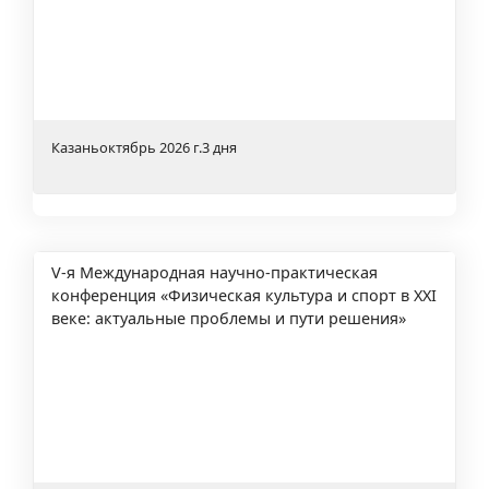
Казань
октябрь 2026 г.
3 дня
V-я Международная научно-практическая
конференция «Физическая культура и спорт в XXI
веке: актуальные проблемы и пути решения»