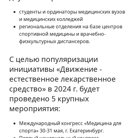
студенты и ординаторы медицинских вузов
и медицинских колледжей
региональные отделения на базе центров
спортивной медицины и врачебно-
физкультурных диспансеров.
С целью популяризации
инициативы «Движение -
естественное лекарственное
средство» в 2024 г. будет
проведено 5 крупных
мероприятия:
Международный конгресс «Медицина для
спорта» 30-31 мая, г. Екатеринбург.