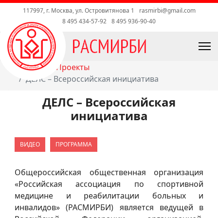
117997, г. Москва, ул. Островитянова 1
rasmirbi@gmail.com
8 495 434-57-92
8 495 936-90-40
Главная
Проекты
ДЕЛС – Всероссийская инициатива
ДЕЛС – Всероссийская
инициатива
ВИДЕО
ПРОГРАММА
Общероссийская общественная организация
«Российская ассоциация по спортивной
медицине и реабилитации больных и
инвалидов» (РАСМИРБИ) является ведущей в