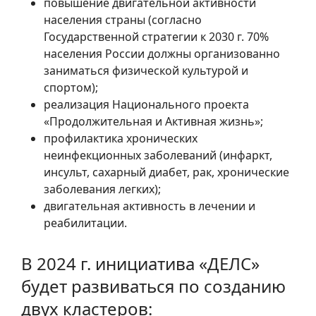
повышение двигательной активности
населения страны (согласно
Государственной стратегии к 2030 г. 70%
населения России должны организованно
заниматься физической культурой и
спортом);
реализация Национального проекта
«Продолжительная и Активная жизнь»;
профилактика хронических
неинфекционных заболеваний (инфаркт,
инсульт, сахарный диабет, рак, хронические
заболевания легких);
двигательная активность в лечении и
реабилитации.
В 2024 г. инициатива «ДЕЛС»
будет развиваться по созданию
двух кластеров: