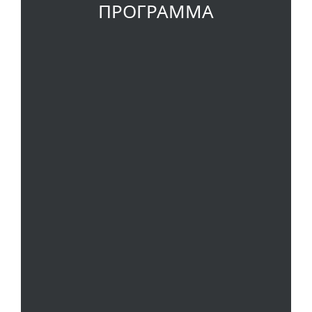
ПРОГРАММА