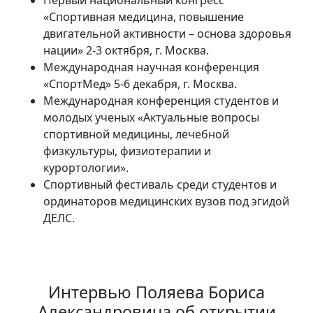
Первый национальный конгресс
«Спортивная медицина, повышение
двигательной активности – основа здоровья
нации» 2-3 октября, г. Москва.
Международная научная конференция
«СпортМед» 5-6 декабря, г. Москва.
Международная конференция студентов и
молодых ученых «Актуальные вопросы
спортивной медицины, лечебной
физкультуры, физиотерапии и
курортологии».
Спортивный фестиваль среди студентов и
ординаторов медицинских вузов под эгидой
ДЕЛС.
Интервью Поляева Бориса
Александровича об открытии