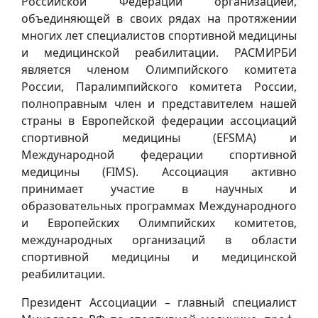
Российской Федерации организацией,
объединяющей в своих рядах на протяжении
многих лет специалистов спортивной медицины
и медицинской реабилитации. РАСМИРБИ
является членом Олимпийского комитета
России, Паралимпийского комитета России,
полноправным член и представителем нашей
страны в Европейской федерации ассоциаций
спортивной медицины (EFSMA) и
Международной федерации спортивной
медицины (FIMS). Ассоциация активно
принимает участие в научных и
образовательных программах Международного
и Европейских Олимпийских комитетов,
международных организаций в области
спортивной медицины и медицинской
реабилитации.
Президент Ассоциации – главный специалист