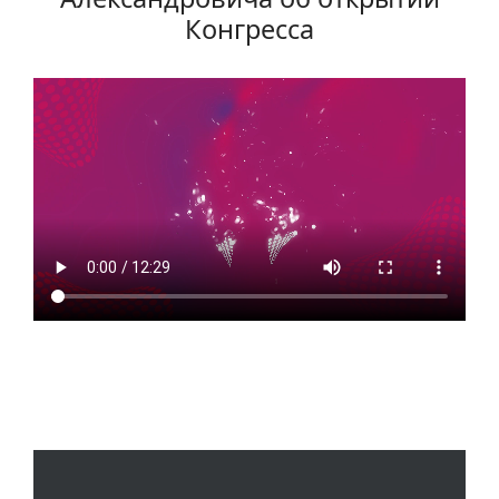
Конгресса