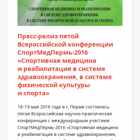
Пресс-релиз
пятой
Всероссийской конференции
СпортМедПермь-2016
«Спортивная медицина
и реабилитация в системе
здравоохранения, в системе
физической культуры
и спорта»
18–19 мая 2016 года в г. Перми состоялась
пятая Всероссийская
научно-практическая
конференция с международным участием
СпортМедПермь-2016
«Спортивная медицина
и реабилитация в системе здравоохранения,