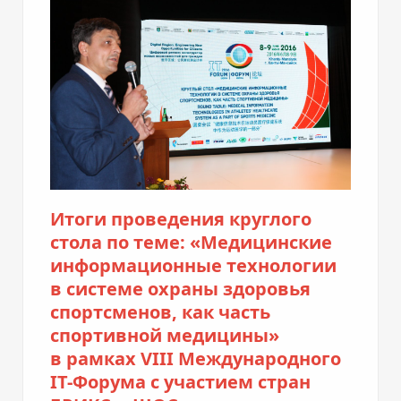
Итоги проведения круглого
стола по теме: «Медицинские
информационные технологии
в системе охраны здоровья
спортсменов, как часть
спортивной медицины»
в рамках VIII Международного
IT-Форума
c участием стран