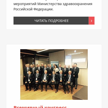
мероприятий Министерства здравоохранения
Российской Федерации.
ЧИТАТЬ ПОДРОБНЕЕ
Всемирный конгресс