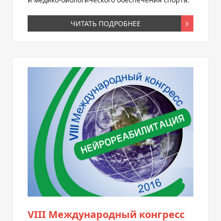
ЧИТАТЬ ПОДРОБНЕЕ
VIII Международный конгресс