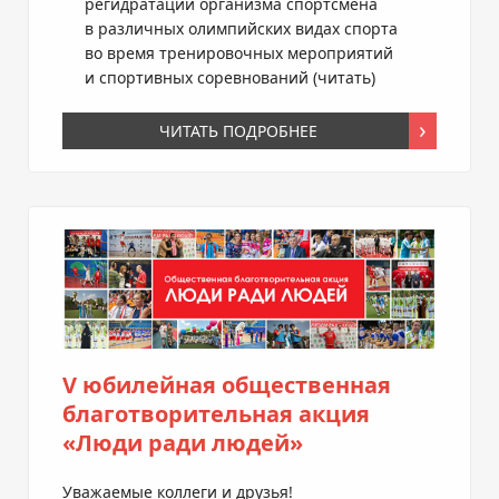
регидратации организма спортсмена
в различных олимпийских видах спорта
во время тренировочных мероприятий
и спортивных соревнований (
читать
)
ЧИТАТЬ ПОДРОБНЕЕ
V юбилейная общественная
благотворительная акция
«Люди ради людей»
Уважаемые коллеги и друзья!