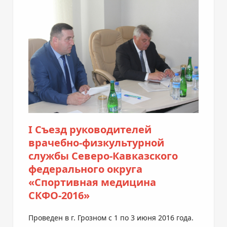
I Съезд руководителей
врачебно-физкультурной
службы Северо-Кавказского
федерального округа
«Спортивная медицина
СКФО-2016»
Проведен в г. Грозном с 1 по 3 июня 2016 года.