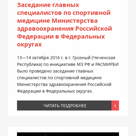
Заседание главных
специалистов по спортивной
медицине Министерства
здравоохранения Российской
Федерации в Федеральных
округах
13—14 октября
2016 г. в г. Грозный (Чеченская
Республика) по инициативе МЗ РФ и РАСМИРБИ
было проведено заседание главных
специалистов по спортивной медицине
Министерства здравоохранения Российской
Федерации в Федеральных округах.
ЧИТАТЬ ПОДРОБНЕЕ