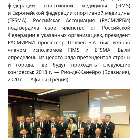
федерации спортивной медицины (FIMS)
и Европейской федерации спортивной медицины
(EFSMA). Российская Ассоциация (РАСМИРБИ)
подтвердила свое членство от Российской
Федерации в указанных организациях, президент
РАСМИРБИ профессор Поляев Б.А. был избран
членом исполкомов FIMS и EFSMA. Были
определены из целого ряда претендентов страны
и города, где будут проходить следующие
конгрессы: 2018 г. —
Рио-де-Жанейро
(Бразилия),
2020 г. — Афины (Греция).