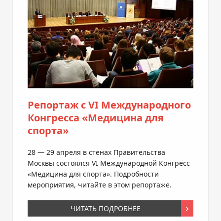
Репортаж с VI Международного
Конгресса «Медицина для
спорта»
28 — 29 апреля в стенах Правительства
Москвы состоялся VI Международной Конгресс
«Медицина для спорта». Подробности
мероприятия, читайте в этом репортаже.
ЧИТАТЬ ПОДРОБНЕЕ