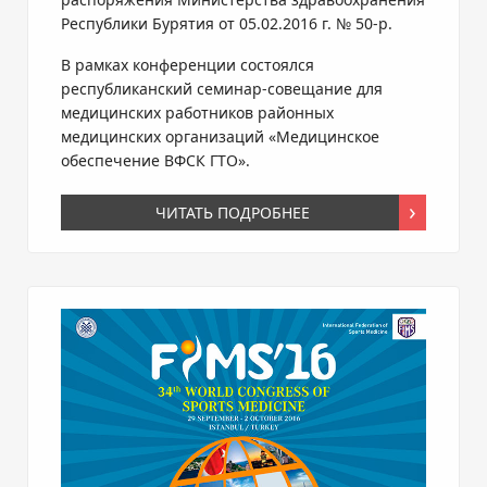
Республики Бурятия от
05.02.2016 г.
№
50-р
.
В рамках конференции состоялся
республиканский
семинар-совещание
для
медицинских работников районных
медицинских организаций «Медицинское
обеспечение ВФСК ГТО».
ЧИТАТЬ ПОДРОБНЕЕ