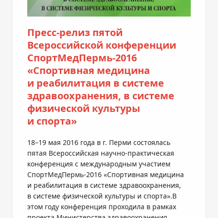
Пресс-релиз
пятой
Всероссийской конференции
СпортМедПермь-2016
«Спортивная медицина
и реабилитация в системе
здравоохранения, в системе
физической культуры
и спорта»
18–19 мая 2016 года в г. Перми состоялась
пятая Всероссийская
научно-практическая
конференция с международным участием
СпортМедПермь-2016
«Спортивная медицина
и реабилитация в системе здравоохранения,
в системе физической культуры и спорта».В
этом году конференция проходила в рамках
проекта Министерства здравоохранения