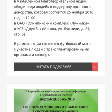
в V юбилейной благотворительной акции
«Люди ради людей» в поддержку органного
донорства, которая состоится 26 ноября 2016
года в 12–00
в
ОАО «Олимпийский комплекс «Лужники»
в УСЗ «Дружба» (Москва, ул. Лужники, д. 24,
стр. 5)
В рамках акции состоится футбольный матч
с участие людей с трансплантированными
органами и концерт.
ЧИТАТЬ ПОДРОБНЕЕ