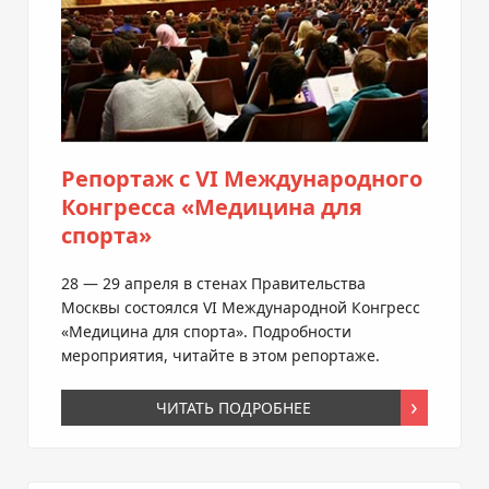
Репортаж с VI Международного
Конгресса «Медицина для
спорта»
28 — 29 апреля в стенах Правительства
Москвы состоялся VI Международной Конгресс
«Медицина для спорта». Подробности
мероприятия, читайте в этом репортаже.
ЧИТАТЬ ПОДРОБНЕЕ