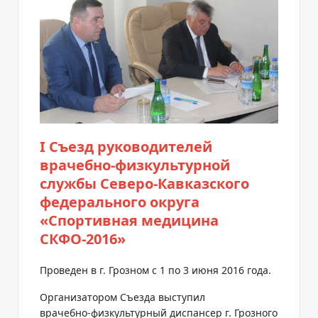
I Съезд руководителей
врачебно-физкультурной
службы Северо-Кавказского
федерального округа
«Спортивная медицина
СКФО-2016»
Проведен в г. Грозном с 1 по 3 июня 2016 года.
Организатором Съезда выступил
врачебно-физкультурный
диспансер г. Грозного