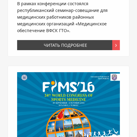
В рамках конференции состоялся
республиканский
семинар-совещание
для
медицинских работников районных
медицинских организаций «Медицинское
обеспечение ВФСК ГТО».
ЧИТАТЬ ПОДРОБНЕЕ