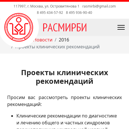
117997, г. Москва, ул. Островитянова 1
rasmirbi@gmail.com
8 495 434-57-92
8 495 936-90-40
Главная
Новости
2016
Проекты клинических рекомендаций
Проекты клинических
рекомендаций
Просим вас рассмотреть проекты клинических
рекомендаций:
Клинические рекомендации по диагностике
и лечению общего и частных синдромов