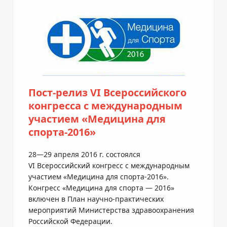
Пост-релиз VI Всероссийского
конгресса с международным
участием «Медицина для
спорта-2016»
28—29 апреля
2016 г. состоялся
VI Всероссийский конгресс с международным
участием «Медицина для
спорта-2016
».
Конгресс «Медицина для спорта — 2016»
включен в План
научно-практических
мероприятий Министерства здравоохранения
Российской Федерации.