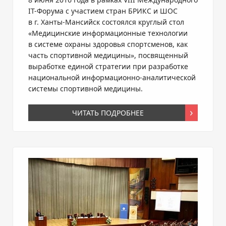
IT-Форума
c участием стран БРИКС и ШОС
в г.
Ханты-Мансийск
состоялся круглый стол
«Медицинские информационные технологии
в системе охраны здоровья спортсменов, как
часть спортивной медицины», посвященный
выработке единой стратегии при разработке
национальной
информационно-аналитической
системы спортивной медицины.
ЧИТАТЬ ПОДРОБНЕЕ