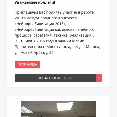
Уважаемые коллеги!
Приглашаем Вас принять участие в работе
VIII-го
международного Конгресса
«Нейрореабилитация 2016»,
«Нейрореабилитация как основа лечебного
процесса: стратегия, тактика, реализация»,
9—10 июня
2016 года в здании Мэрии
Правительства г. Москвы, по адресу: г. Москва,
ул. Новый Арбат, д.36
ПРОГРАММА
ЧИТАТЬ ПОДРОБНЕЕ