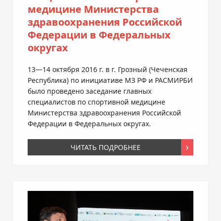
медицине Министерства
здравоохранения Российской
Федерации в Федеральных
округах
13—14 октября
2016 г. в г. Грозный (Чеченская
Республика) по инициативе МЗ РФ и РАСМИРБИ
было проведено заседание главных
специалистов по спортивной медицине
Министерства здравоохранения Российской
Федерации в Федеральных округах.
ЧИТАТЬ ПОДРОБНЕЕ