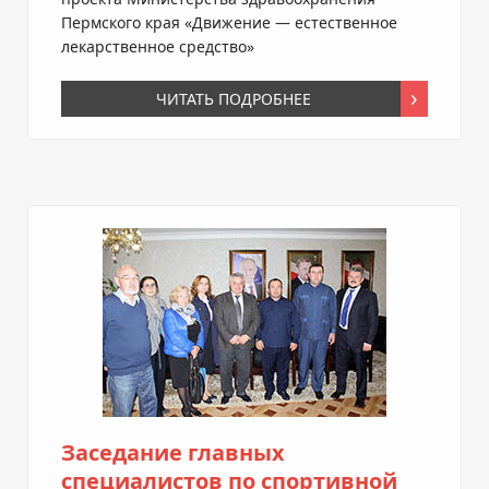
Пермского края «Движение — естественное
лекарственное средство»
ЧИТАТЬ ПОДРОБНЕЕ
Заседание главных
специалистов по спортивной