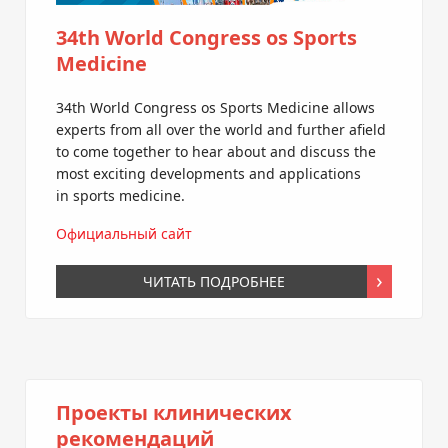
34th World Congress os Sports
Medicine
34th World Congress os Sports Medicine allows
experts from all over the world and further afield
to come together to hear about and discuss the
most exciting developments and applications
in sports medicine.
Официальный сайт
ЧИТАТЬ ПОДРОБНЕЕ
Проекты клинических
рекомендаций