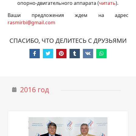
опорно-двигательного
аппарата (
читать
).
Ваши предложения ждем на адрес
rasmirbi@gmail.com
СПАСИБО, ЧТО ДЕЛИТЕСЬ С ДРУЗЬЯМИ
2016 год