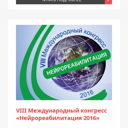
VIII Международный конгресс
«Нейрореабилитация 2016»