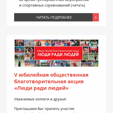
и спортивных соревнований (
читать
)
ЧИТАТЬ ПОДРОБНЕЕ
V юбилейная общественная
благотворительная акция
«Люди ради людей»
Уважаемые коллеги и друзья!
Приглашаем Вас принять участие