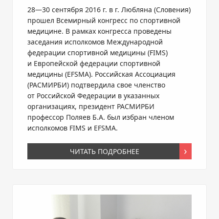
28—30 сентября
2016 г. в г. Любляна (Словения)
прошел Всемирный конгресс по спортивной
медицине. В рамках конгресса проведены
заседания исполкомов Международной
федерации спортивной медицины (FIMS)
и Европейской федерации спортивной
медицины (EFSMA). Российская Ассоциация
(РАСМИРБИ) подтвердила свое членство
от Российской Федерации в указанных
организациях, президент РАСМИРБИ
профессор Поляев Б.А. был избран членом
исполкомов FIMS и EFSMA.
ЧИТАТЬ ПОДРОБНЕЕ