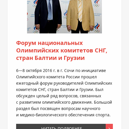
Форум национальных
Олимпийских комитетов СНГ,
стран Балтии и Грузии
6—8 октября
2016 г. в г. Сочи по инициативе
Олимпийского комитета России прошел
ежегодный форум руководителей Олимпийских
комитетов СНГ, стран Балтии и Грузии. Был
обсужден целый ряд вопросов, связанных
с развитием олимпийского движения. Большой
раздел был посвящен вопросам научного
и
медико-биологического
обеспечения спорта.
ЧИТАТЬ ПОДРОБНЕЕ