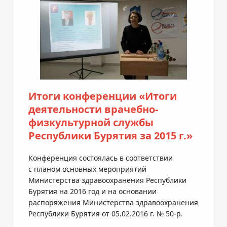
Итоги конференции «Итоги
деятельности врачебно-
физкультурной службы
Республики Бурятия за 2015 г.»
Конференция состоялась в соответствии
с планом основных мероприятий
Министерства здравоохранения Республики
Бурятия на 2016 год и на основании
распоряжения Министерства здравоохранения
Республики Бурятия от
05.02.2016 г.
№
50-р
.