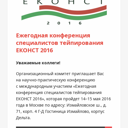
Ежегодная конференция
специалистов тейпирования
ЕКОНСТ 2016
Уважаемые коллеги!
Организационный комитет приглашает Вас
на
научно-практическую
конференцию
с международным участием «Ежегодная
конференция специалистов тейпирования
ЕКОНСТ 2016», которая пройдет 14–15 мая 2016
года в Москве по адресу: Измайловское ш., д.
71, корп. 4
Г-Д
Гостиница Измайлово, корпус
Дельта.