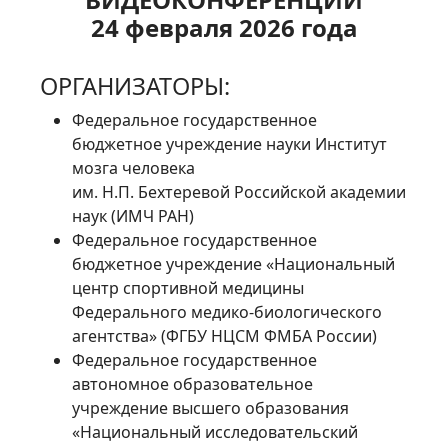
24 февраля 2026 года
ОРГАНИЗАТОРЫ:
Федеральное государственное
бюджетное учреждение науки Институт
мозга человека
им. Н.П. Бехтеревой Российской академии
наук (ИМЧ РАН)
Федеральное государственное
бюджетное учреждение «Национальный
центр спортивной медицины
Федерального медико-биологического
агентства» (ФГБУ НЦСМ ФМБА России)
Федеральное государственное
автономное образовательное
учреждение высшего образования
«Национальный исследовательский