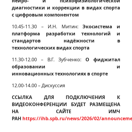
нейро- и психофизиологической
диагностики и коррекции в видах спорта
с цифровым компонентом
10.45-11.30 – И.Н. Митин:
Экосистема и
платформа разработки технологий и
стандартов надёжности в
технологических видах спорта
11.30-12.00 – В.Г. Зубченко:
О фиджитал
образовании и
инновационных технологиях в спорте
12.00-14.00 – Дискуссия
ССЫЛКА ДЛЯ ПОДКЛЮЧЕНИЯ К
ВИДЕОКОНФЕРЕНЦИИ БУДЕТ РАЗМЕЩЕНА
НА САЙТЕ ИМЧ
РАН
https://ihb.spb.ru/news/2026/02/announcem