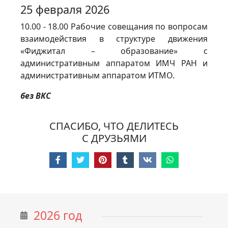
25 февраля 2026
10.00 - 18.00 Рабочие совещания по вопросам
взаимодействия в структуре движения
«Фиджитал – образование» с
административным аппаратом ИМЧ РАН и
административным аппаратом ИТМО.
без ВКС
СПАСИБО, ЧТО ДЕЛИТЕСЬ
С ДРУЗЬЯМИ
2026 год