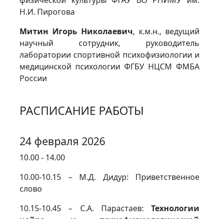
физической культуры ФГАУ ВО РНИМУ им.
Н.И. Пирогова
Митин Игорь Николаевич
, к.м.н., ведущий
научный сотрудник, руководитель
лаборатории спортивной психофизиологии и
медицинской психологии ФГБУ НЦСМ ФМБА
России
РАСПИСАНИЕ РАБОТЫ
24 февраля 2026
10.00 - 14.00
10.00-10.15 – М.Д. Дидур: Приветственное
слово
10.15-10.45 – С.А. Парастаев:
Технологии