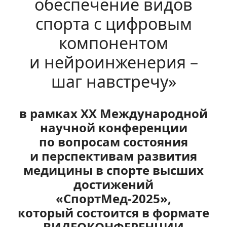
обеспечение видов
спорта с цифровым
компонентом
и нейроинженерия –
шаг навстречу»
в рамках XX Международной
научной конференции
по вопросам состояния
и перспективам развития
медицины в спорте высших
достижений
«
СпортМед-2025
»,
который состоится в формате
ВИДЕОКОНФЕРЕНЦИИ