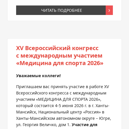
ЧИТАТЬ ПОДРОБНЕЕ
XV Всероссийский конгресс
с международным участием
«Медицина для спорта 2026»
Уважаемые коллеги!
Приглашаем вас принять участие в работе XV
Всероссийского конгресса с международным
участием «МЕДИЦИНА ДЛЯ СПОРТА 2026»,
который состоится 4-5 июня 2026 г. в г. Ханты-
Мансийск, Национальный центр «Россия» в
Ханты‑Мансийском автономном округе – Югре,
ул. Георгия Величко, дом 1.
Участие для