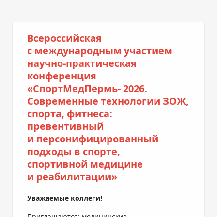
Всероссийская
с международным участием
научно-практическая
конференция
«СпортМедПермь- 2026.
Современные технологии ЗОЖ,
спорта, фитнеса:
превентивный
и персонифицированный
подходы в спорте,
спортивной медицине
и реабилитации»
Уважаемые коллеги!
Приглашаются: медицинские,