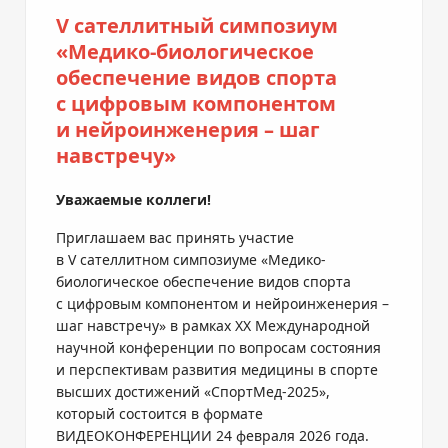
V сателлитный симпозиум
«Медико-биологическое
обеспечение видов спорта
с цифровым компонентом
и нейроинженерия – шаг
навстречу»
Уважаемые коллеги!
Приглашаем вас принять участие
в V сателлитном симпозиуме «Медико-
биологическое обеспечение видов спорта
с цифровым компонентом и нейроинженерия –
шаг навстречу» в рамках XX Международной
научной конференции по вопросам состояния
и перспективам развития медицины в спорте
высших достижений «СпортМед-2025»,
который состоится в формате
ВИДЕОКОНФЕРЕНЦИИ 24 февраля 2026 года.