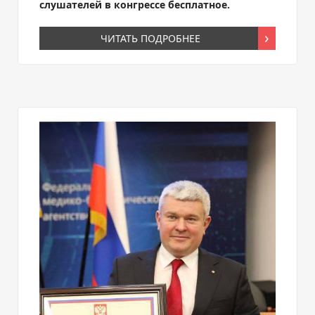
слушателей в конгрессе бесплатное.
ЧИТАТЬ ПОДРОБНЕЕ