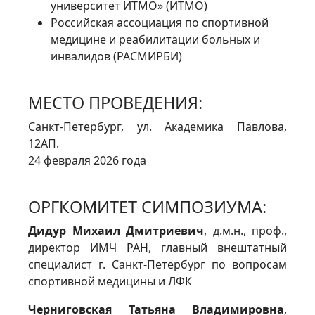
университет ИТМО» (ИТМО)
Российская ассоциация по спортивной
медицине и реабилитации больных и
инвалидов (РАСМИРБИ)
МЕСТО ПРОВЕДЕНИЯ:
Санкт-Петербург, ул. Академика Павлова,
12АП.
24 февраля 2026 года
ОРГКОМИТЕТ СИМПОЗИУМА:
Дидур
Михаил Дмитриевич
, д.м.н., проф.,
директор ИМЧ РАН, главный внештатный
специалист г. Санкт-Петербург по вопросам
спортивной медицины и ЛФК
Черниговская Татьяна Владимировна
,