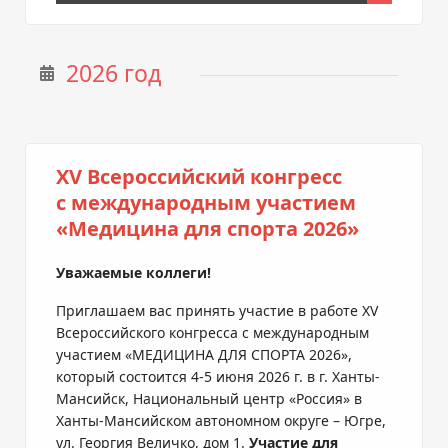
2026 год
XV Всероссийский конгресс
с международным участием
«Медицина для спорта 2026»
Уважаемые коллеги!
Приглашаем вас принять участие в работе XV
Всероссийского конгресса с международным
участием «МЕДИЦИНА ДЛЯ СПОРТА 2026»,
который состоится 4-5 июня 2026 г. в г. Ханты-
Мансийск, Национальный центр «Россия» в
Ханты‑Мансийском автономном округе – Югре,
ул. Георгия Величко, дом 1.
Участие для