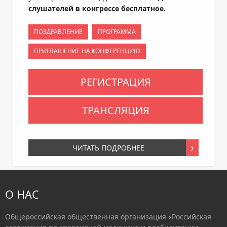
слушателей в конгрессе бесплатное.
ПОЗДРАВЛЕНИЕ
ПРОГРАММА
ПРИГЛАШЕНИЕ НА КОНФЕРЕНЦИЮ
РЕГИСТРАЦИЯ
ТРАНСЛЯЦИЯ
ЧИТАТЬ ПОДРОБНЕЕ
О НАС
Общероссийская общественная организация «Российская