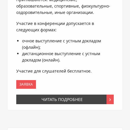
образовательные, спортивные, физкультурно-
оздоровительные, иные организации.
Участие в конференции допускается в
следующих формах:
очное выступление с устным докладом
(офлайн);
дистанционное выступление с устным
докладом (онлайн).
Участие для слушателей бесплатное.
ЗАЯВКА
ЧИТАТЬ ПОДРОБНЕЕ