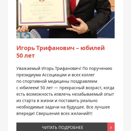
Игорь Трифанович – юбилей
50 лет
Уважаемый Игорь Трифанович! По поручению
президиума Ассоциации и всех коллег
по спортивной медицины поздравляем
с юбилеем! 50 лет — прекрасный возраст, когда
есть возможность извлечь незабываемый опыт
из старта в жизни и поставить реально
необходимые задачи на будущее. Все лучшее
впереди! Свершения всех желаний!!!
ЧИТАТЬ ПОДРОБНЕЕ