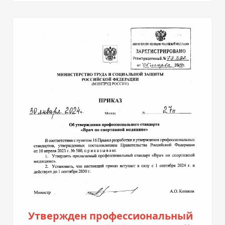
Утвержден профессиональный