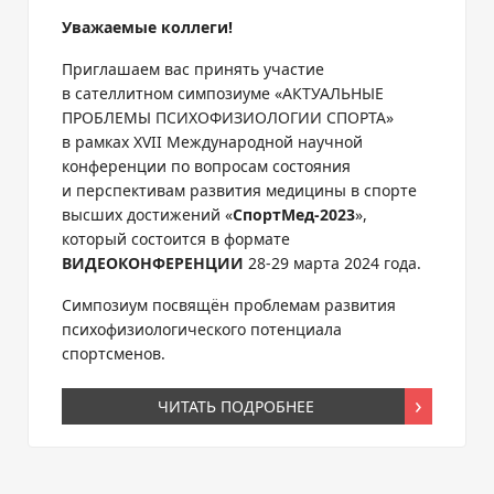
Уважаемые коллеги!
Приглашаем вас принять участие
в сателлитном симпозиуме «АКТУАЛЬНЫЕ
ПРОБЛЕМЫ ПСИХОФИЗИОЛОГИИ СПОРТА»
в рамках XVII Международной научной
конференции по вопросам состояния
и перспективам развития медицины в спорте
высших достижений «
СпортМед-2023
»,
который состоится в формате
ВИДЕОКОНФЕРЕНЦИИ
28-29 марта 2024 года.
Симпозиум посвящён проблемам развития
психофизиологического потенциала
спортсменов.
ЧИТАТЬ ПОДРОБНЕЕ