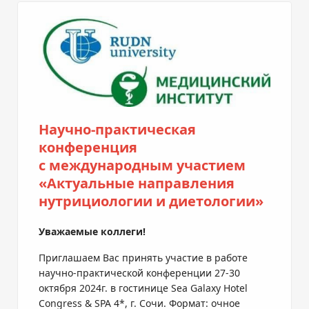
Научно-практическая
конференция
с международным участием
«Актуальные направления
нутрициологии и диетологии»
Уважаемые коллеги!
Приглашаем Вас принять участие в работе
научно-практической конференции 27-30
октября 2024г. в гостинице Sea Galaxy Hotel
Congress & SPA 4*, г. Сочи. Формат: очное