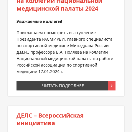
на коллегии Национальной
медицинской палаты 2024
Уважаемые коллеги!
Приглашаем посмотреть выступление
Президента РАСМИРБИ, главного специалиста
по спортивной медицине Минздрава России
д.м.н., профессора
Б.А. Поляева
на коллегии
Национальной медицинской палаты по работе
Российской ассоциации по спортивной
медицине 17.01.2024 г.
ЧИТАТЬ ПОДРОБНЕЕ
ДЕЛС – Всероссийская
инициатива