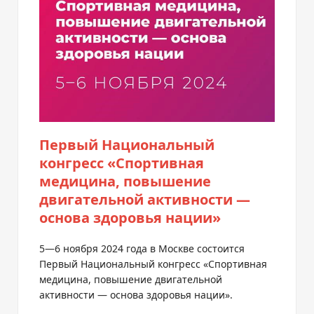
Первый Национальный
конгресс «Спортивная
медицина, повышение
двигательной активности —
основа здоровья нации»
5—6 ноября
2024 года в Москве состоится
Первый Национальный конгресс «Спортивная
медицина, повышение двигательной
активности — основа здоровья нации».