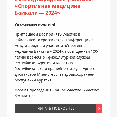
«Спортивная медицина
Байкала — 2024»
Уважаемые коллеги!
Приглашаем Вас принять участие в
юбилейной Всероссийской конференции с
международным участием «Спортивная
медицина Байкала – 2024», посвящённая 100-
летию врачебно - физкультурной службы
Республики Бурятия и 60-летию
Республиканского врачебно-физкультурного
диспансера Министерства здравоохранения
республики Бурятия.
Формат проведения - очное участие. Участие:
бесплатное.
ЧИТАТЬ ПОДРОБНЕЕ