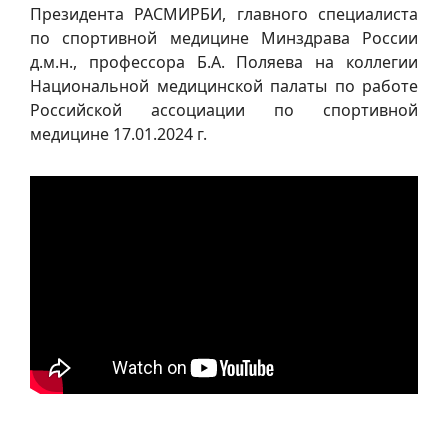
Президента РАСМИРБИ, главного специалиста
по спортивной медицине Минздрава России
д.м.н., профессора
Б.А. Поляева
на коллегии
Национальной медицинской палаты по работе
Российской ассоциации по спортивной
медицине 17.01.2024 г.