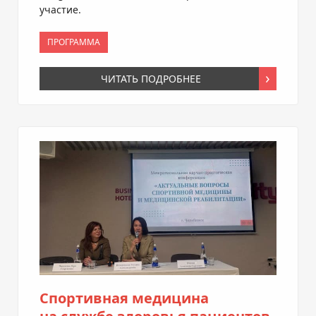
участие.
ПРОГРАММА
ЧИТАТЬ ПОДРОБНЕЕ
Спортивная медицина