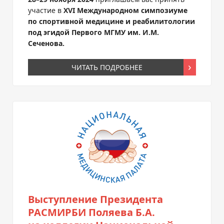
участие в
XVI Международном симпозиуме
по спортивной медицине и реабилитологии
под эгидой Первого МГМУ им. И.М.
Сеченова.
ЧИТАТЬ ПОДРОБНЕЕ
Выступление Президента
РАСМИРБИ Поляева Б.А.