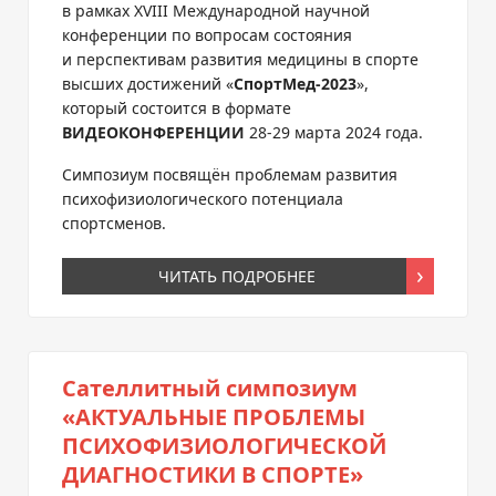
в рамках XVIII Международной научной
конференции по вопросам состояния
и перспективам развития медицины в спорте
высших достижений «
СпортМед-2023
»,
который состоится в формате
ВИДЕОКОНФЕРЕНЦИИ
28-29 марта 2024 года.
Симпозиум посвящён проблемам развития
психофизиологического потенциала
спортсменов.
ЧИТАТЬ ПОДРОБНЕЕ
Сателлитный симпозиум
«АКТУАЛЬНЫЕ ПРОБЛЕМЫ
ПСИХОФИЗИОЛОГИЧЕСКОЙ
ДИАГНОСТИКИ В СПОРТЕ»