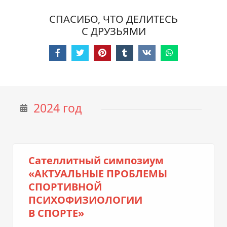
СПАСИБО, ЧТО ДЕЛИТЕСЬ
С ДРУЗЬЯМИ
2024 год
Сателлитный симпозиум
«АКТУАЛЬНЫЕ ПРОБЛЕМЫ
СПОРТИВНОЙ
ПСИХОФИЗИОЛОГИИ
В СПОРТЕ»