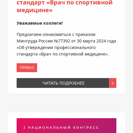
стандарт «Врач по спортивной
медицине»
Уважаемые коллеги!
Предлагаем ознакомиться с приказом
Минтруда России №77392 от 30 марта 2024 года
«Об утверждении профессионального
стандарта «Врач по спортивной медицине».
ПРИКАЗ
ЧИТАТЬ ПОДРОБНЕЕ