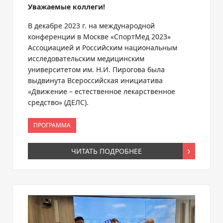
Уважаемые коллеги!
В декабре 2023 г. на международной
конференции в Москве «СпортМед 2023»
Ассоциацией и Российским национальным
исследовательским медицинским
университетом им. Н.И. Пирогова была
выдвинута Всероссийская инициатива
«Движение – естественное лекарственное
средство» (ДЕЛС).
ПРОГРАММА
ЧИТАТЬ ПОДРОБНЕЕ