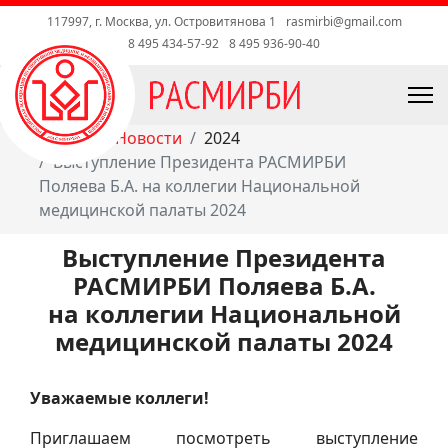
117997, г. Москва, ул. Островитянова 1
rasmirbi@gmail.com
8 495 434-57-92
8 495 936-90-40
Главная
Новости
2024
Выступление Президента РАСМИРБИ
Поляева Б.А. на коллегии Национальной
медицинской палаты 2024
Выступление Президента
РАСМИРБИ Поляева Б.А.
на коллегии Национальной
медицинской палаты 2024
Уважаемые коллеги!
Приглашаем посмотреть выступление