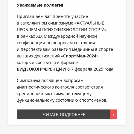
Уважаемые коллеги!
Приглашаем вас принять участие
в сателлитном симпозиуме «АКТУАЛЬНЫЕ
ПРОБЛЕМЫ ПСИХОФИЗИОЛОГИИ СПОРТА»
в рамках XIX Международной научной
конференции по вопросам состояния
и перспективам развития медицины в спорте
высших достижений «
СпортМед-2024
»,
который состоится в формате
ВИДЕОКОНФЕРЕНЦИИ
6-7 февраля 2025 года.
Симпозиум посвящен вопросам
диагностического контроля соответствия
тренировочных стимулов текущему
функциональному состоянию спортсменов.
ЧИТАТЬ ПОДРОБНЕЕ