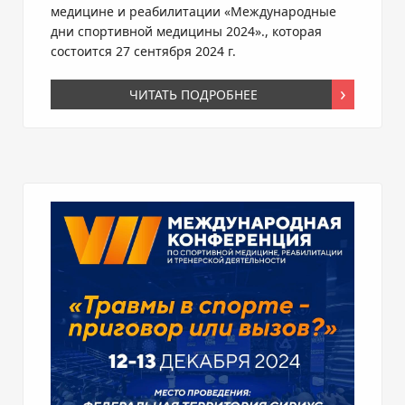
медицине и реабилитации «Международные
дни спортивной медицины 2024»., которая
состоится 27 сентября 2024 г.
ЧИТАТЬ ПОДРОБНЕЕ