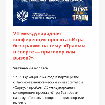
VII международная
конференция проекта «Игра
без травм» на тему: «Травмы
в спорте — приговор или
вызов?»
Уважаемые коллеги!
12—13 декабря
2024 года в партнерстве
с
Научно-технологическим
университетом
«Сириус» пройдёт VII международная
конференция проекта «Игра без травм»
на тему: «Травмы в спорте — приговор или
вызов?».