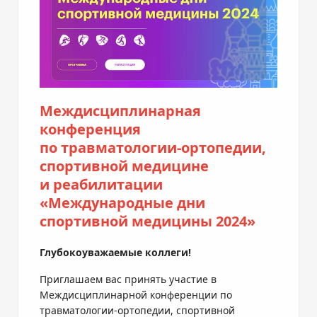
Междисциплинарная
конференция
по
травматологии-ортопедии
,
спортивной медицине
и реабилитации
«Международные дни
спортивной медицины 2024»
Глубокоуважаемые коллеги!
Приглашаем вас принять участие в
Междисциплинарной конференции по
травматологии-ортопедии, спортивной