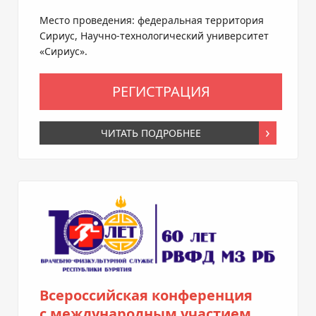
Место проведения: федеральная территория
Сириус,
Научно-технологический
университет
«Сириус».
РЕГИСТРАЦИЯ
ЧИТАТЬ ПОДРОБНЕЕ
Всероссийская конференция
с международным участием