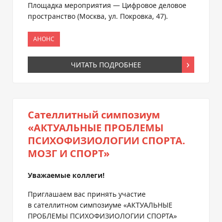
Площадка мероприятия — Цифровое деловое
пространство (Москва, ул. Покровка, 47).
АНОНС
ЧИТАТЬ ПОДРОБНЕЕ
Сателлитный симпозиум
«АКТУАЛЬНЫЕ ПРОБЛЕМЫ
ПСИХОФИЗИОЛОГИИ СПОРТА.
МОЗГ И СПОРТ»
Уважаемые коллеги!
Приглашаем вас принять участие
в сателлитном симпозиуме «АКТУАЛЬНЫЕ
ПРОБЛЕМЫ ПСИХОФИЗИОЛОГИИ СПОРТА»