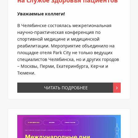
на службе здоровья пациентов
Уважаемые коллеги!
В Челябинске состоялась межрегиональная
научно-практическая конференция по
спортивной медицине и медицинской
реабилитации. Мероприятие объединило на
площадке отеля Park City не только ведущих
специалистов Челябинска, но и других городов
– Москвы, Перми, Екатеринбурга, Керчи и
Тюмени.
ЧИТАТЬ ПОДРОБНЕЕ