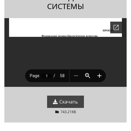
СИСТЕМЫ
Скачать
743.21KB