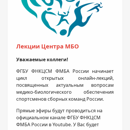
Лекции Центра МБО
Уважаемые коллеги!
ФГБУ ФНКЦСМ ФМБА России начинает
цикл открытых онлайн-лекций,
посвященных актуальным вопросам
медико-биологического обеспечения
спортсменов сборных команд России.
Прямые эфиры будут проводиться на
официальном канале ФГБУ ФНКЦСМ
ФМБА России в Youtube. У Вас будет