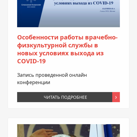
Особенности работы врачебно-
физкультурной службы в
новых условиях выхода из
COVID-19
Запись проведенной онлайн
конференции
ЧИТАТЬ ПОДРОБНЕЕ