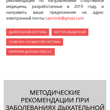
рекомендаций по направлениям спортивной
медицины, разработанные в 2019 году, и
направить ваши предложения на адрес
электронной почты
rasmirbi@gmail.com
ДЫХАТЕЛЬНОЙ СИСТЕМЫ
КОСТНО-МЫШЕЧНОЙ
СЕРДЕЧНО-СОСУДИСТОЙ СИСТЕМЫ
КРИТЕРИИ ДОПУСКА ПРИ ССС
МЕТОДИЧЕСКИЕ
РЕКОМЕНДАЦИИ ПРИ
ЗАБОЛЕВАНИЯХ ДЫХАТЕЛЬНОЙ