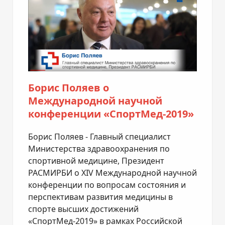
Борис Поляев о
Международной научной
конференции «СпортМед-2019»
Борис Поляев - Главный специалист
Министерства здравоохранения по
спортивной медицине, Президент
РАСМИРБИ о XIV Международной научной
конференции по вопросам состояния и
перспективам развития медицины в
спорте высших достижений
«СпортМед-2019» в рамках Российской