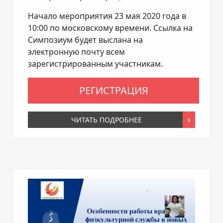
Начало мероприятия 23 мая 2020 года в
10:00 по московскому времени. Ссылка на
Симпозиум будет выслана на
электронную почту всем
зарегистрированным участникам.
РЕГИСТРАЦИЯ
ЧИТАТЬ ПОДРОБНЕЕ