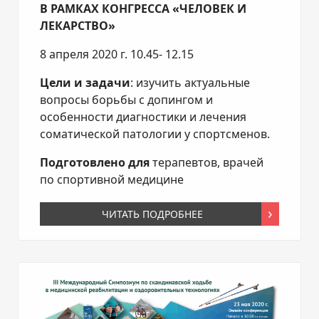
В РАМКАХ КОНГРЕССА «ЧЕЛОВЕК И
ЛЕКАРСТВО»
8 апреля 2020 г. 10.45- 12.15
Цели и задачи
: изучить актуальные
вопросы борьбы с допингом и
особенности диагностики и лечения
соматической патологии у спортсменов.
Подготовлено для
терапевтов, врачей
по спортивной медицине
ЧИТАТЬ ПОДРОБНЕЕ