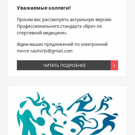
Уважаемые коллеги!
Просим вас рассмотреть актуальную версию
Профессионального стандарта «Врач по
спортивной медицине».
Ждем ваших предложений по электронной
почте rasmirbi@gmail.com
ЧИТАТЬ ПОДРОБНЕЕ