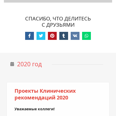
СПАСИБО, ЧТО ДЕЛИТЕСЬ
С ДРУЗЬЯМИ
2020 год
Проекты Клинических
рекомендаций 2020
Уважаемые коллеги!