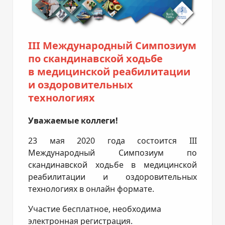
III Международный Симпозиум
по скандинавской ходьбе
в медицинской реабилитации
и оздоровительных
технологиях
Уважаемые коллеги!
23 мая 2020 года состоится III
Международный Симпозиум по
скандинавской ходьбе в медицинской
реабилитации и оздоровительных
технологиях в онлайн формате.
Участие бесплатное, необходима
электронная регистрация.