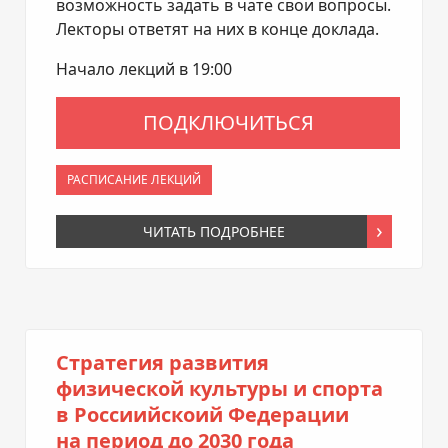
возможность задать в чате свои вопросы.
Лекторы ответят на них в конце доклада.
Начало лекций в 19:00
ПОДКЛЮЧИТЬСЯ
РАСПИСАНИЕ ЛЕКЦИЙ
ЧИТАТЬ ПОДРОБНЕЕ
Стратегия развития
физической культуры и спорта
в Россиийскоий Федерации
на период до 2030 года