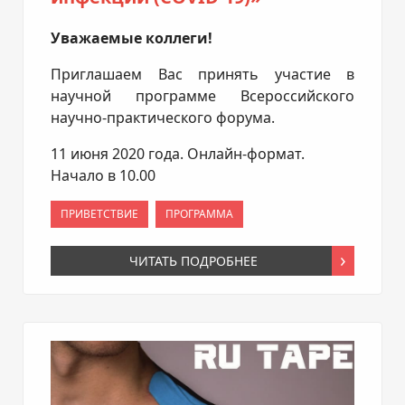
Уважаемые коллеги!
Приглашаем Вас принять участие в
научной программе Всероссийского
научно-практического форума.
11 июня 2020 года. Онлайн-формат.
Начало в 10.00
ПРИВЕТСТВИЕ
ПРОГРАММА
ЧИТАТЬ ПОДРОБНЕЕ