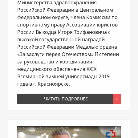
Министерства здравоохранения
Российской Федерации в Центральном
федеральном округе, члена Комиссии по
спортивному праву Ассоциации юристов
России Выходца Игоря Трифановича с
высокой государственной наградой
Российской Федерации Медалью ордена
«За заслуги перед Отечеством» II степени
за руководство и координация
медицинского обеспечения XXIX
Всемирной зимней универсиады 2019
года в г. Красноярске.
ЧИТАТЬ ПОДРОБНЕЕ