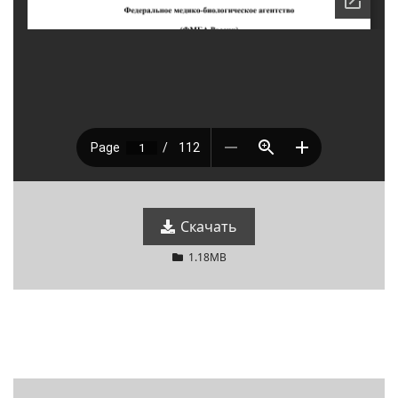
Скачать
1.18MB