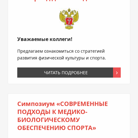
Уважаемые коллеги!
Предлагаем ознакомиться со стратегией
развития физической культуры и спорта.
ЧИТАТЬ ПОДРОБНЕЕ
Симпозиум «СОВРЕМЕННЫЕ
ПОДХОДЫ К МЕДИКО-
БИОЛОГИЧЕСКОМУ
ОБЕСПЕЧЕНИЮ СПОРТА»