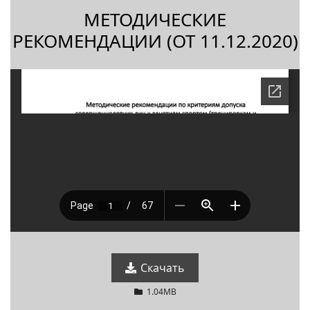
МЕТОДИЧЕСКИЕ
РЕКОМЕНДАЦИИ (ОТ 11.12.2020)
Скачать
1.04MB