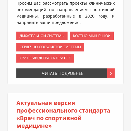
Просим Вас рассмотреть проекты клинических
рекомендаций по направлениям спортивной
медицины, разработанные в 2020 году, и
направить ваши предложения.
ДЫХАТЕЛЬНОЙ СИСТЕМЫ
КОСТНО-МЫШЕЧНОЙ
СЕРДЕЧНО-СОСУДИСТОЙ СИСТЕМЫ
КРИТЕРИИ ДОПУСКА ПРИ ССС
ЧИТАТЬ ПОДРОБНЕЕ
Актуальная версия
профессионального стандарта
«Врач по спортивной
медицине»