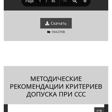
Скачать
594.07KB
МЕТОДИЧЕСКИЕ
РЕКОМЕНДАЦИИ КРИТЕРИЕВ
ДОПУСКА ПРИ ССС