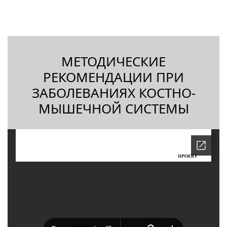
МЕТОДИЧЕСКИЕ
РЕКОМЕНДАЦИИ ПРИ
ЗАБОЛЕВАНИЯХ КОСТНО-
МЫШЕЧНОЙ СИСТЕМЫ