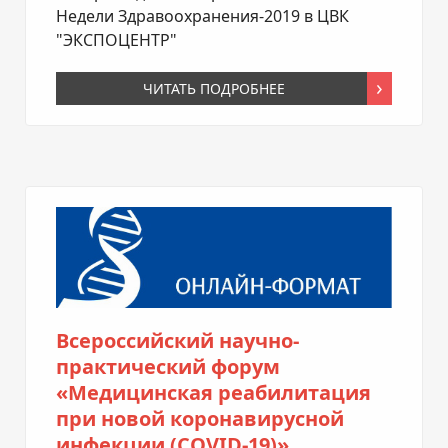
Недели Здравоохранения-2019 в ЦВК
"ЭКСПОЦЕНТР"
ЧИТАТЬ ПОДРОБНЕЕ
Всероссийский научно-
практический форум
«Медицинская реабилитация
при новой коронавирусной
инфекции (COVID-19)»