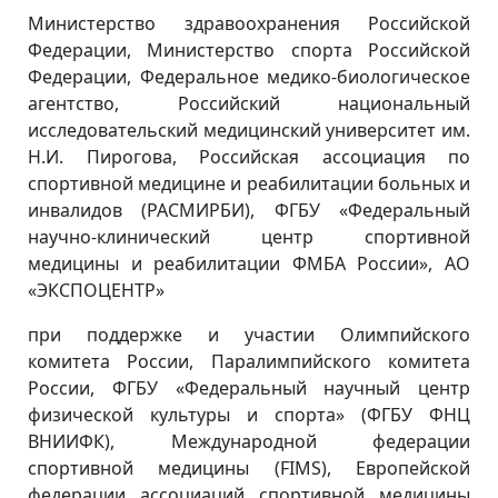
Министерство здравоохранения Российской
Федерации, Министерство спорта Российской
Федерации, Федеральное медико-биологическое
агентство, Российский национальный
исследовательский медицинский университет им.
Н.И. Пирогова, Российская ассоциация по
спортивной медицине и реабилитации больных и
инвалидов (РАСМИРБИ), ФГБУ «Федеральный
научно-клинический центр спортивной
медицины и реабилитации ФМБА России», АО
«ЭКСПОЦЕНТР»
при поддержке и участии Олимпийского
комитета России, Паралимпийского комитета
России, ФГБУ «Федеральный научный центр
физической культуры и спорта» (ФГБУ ФНЦ
ВНИИФК), Международной федерации
спортивной медицины (
FIMS
), Европейской
федерации ассоциаций спортивной медицины