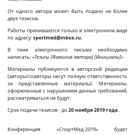
От одного автора может быть подано не более
двух тезисов.
Работы принимаются только в электронном виде
по адресу:
sportmed@inbox.ru
.
В теме электронного письма необходимо
написать:
«Тезисы [Фамилия автора] [Инициалы]»
Материалы публикуются в авторской редакции
(авторы/соавторы несут полную ответственность
за представленные материалы). Материалы,
оформленные с нарушением данных требований,
рассматриваться не будут.
Срок подачи тезисов - до
20 ноября 2019 года
.
Конференция «СпортМед-2019» будет