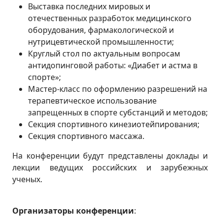
Выставка последних мировых и
отечественных разработок медицинского
оборудования, фармакологической и
нутрицевтической промышленности;
Круглый стол по актуальным вопросам
антидопинговой работы: «Диабет и астма в
спорте»;
Мастер-класс по оформлению разрешений на
терапевтическое использование
запрещенных в спорте субстанций и методов;
Секция спортивного кинезиотейпирования;
Секция спортивного массажа.
На конференции будут представлены доклады и
лекции ведущих российских и зарубежных
ученых.
Организаторы конференции
: