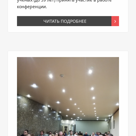
конференции.
ЧИТАТЬ ПОДРОБНЕЕ