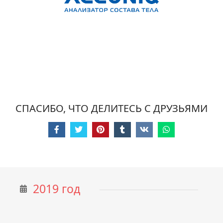
СПАСИБО, ЧТО ДЕЛИТЕСЬ С ДРУЗЬЯМИ
2019 год