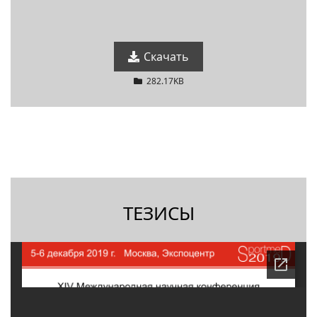
Скачать
282.17KB
ТЕЗИСЫ