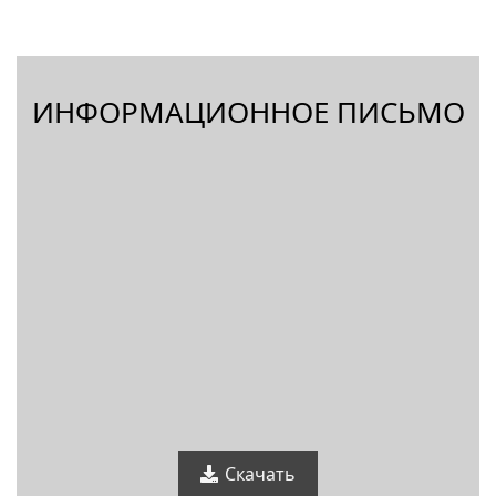
ИНФОРМАЦИОННОЕ ПИСЬМО
Скачать