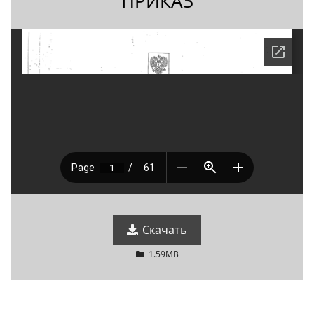
ПРИКАЗ
Скачать
1.59MB