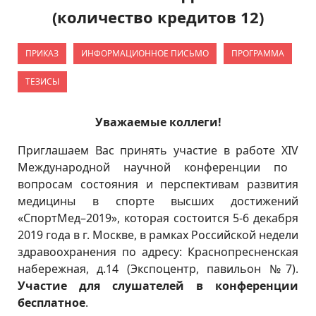
(количество кредитов 12)
ПРИКАЗ
ИНФОРМАЦИОННОЕ ПИСЬМО
ПРОГРАММА
ТЕЗИСЫ
Уважаемые коллеги!
Приглашаем Вас принять участие в работе
XIV
Международной научной конференции по
вопросам состояния и перспективам развития
медицины в спорте высших достижений
«СпортМед–2019», которая состоится 5-6 декабря
2019 года в г. Москве, в рамках Российской недели
здравоохранения по адресу: Краснопресненская
набережная, д.14 (Экспоцентр, павильон №7).
Участие для слушателей в конференции
бесплатное
.