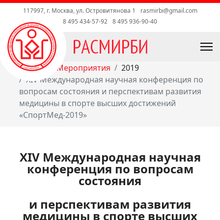
117997, г. Москва, ул. Островитянова 1
rasmirbi@gmail.com
8 495 434-57-92
8 495 936-90-40
Главная
Мероприятия
2019
XIV Международная научная конференция по
вопросам состояния и перспективам развития
медицины в спорте высших достижений
«СпортМед-2019»
XIV Международная научная
конференция по вопросам
состояния
и перспективам развития
медицины в спорте высших