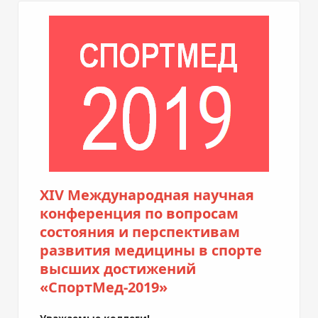
XIV Международная научная
конференция по вопросам
состояния и перспективам
развития медицины в спорте
высших достижений
«СпортМед-2019»