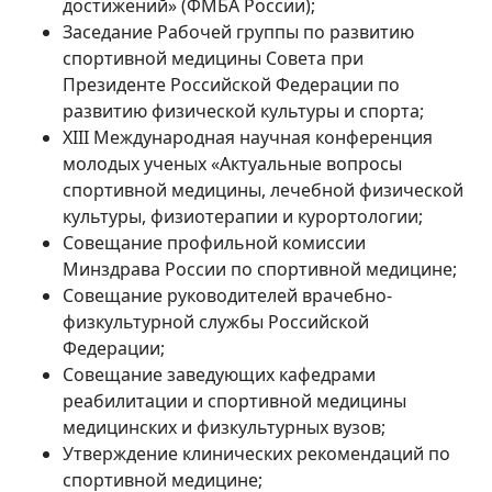
достижений» (ФМБА России);
Заседание Рабочей группы по развитию
спортивной медицины Совета при
Президенте Российской Федерации по
развитию физической культуры и спорта;
XIII
Международная научная конференция
молодых ученых «Актуальные вопросы
спортивной медицины, лечебной физической
культуры, физиотерапии и курортологии;
Совещание профильной комиссии
Минздрава России по спортивной медицине;
Совещание руководителей врачебно-
физкультурной службы Российской
Федерации;
Совещание заведующих кафедрами
реабилитации и спортивной медицины
медицинских и физкультурных вузов;
Утверждение клинических рекомендаций по
спортивной медицине;