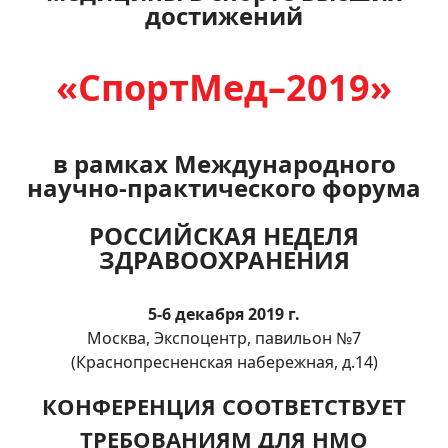
достижений
«СпортМед–2019»
в рамках Международного
научно-практического форума
РОССИЙСКАЯ НЕДЕЛЯ
ЗДРАВООХРАНЕНИЯ
5-6 декабря 2019 г.
Москва, Экспоцентр, павильон №7
(Краснопресненская набережная, д.14)
КОНФЕРЕНЦИЯ СООТВЕТСТВУЕТ
ТРЕБОВАНИЯМ ДЛЯ НМО