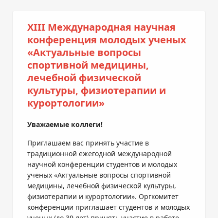
XIII Международная научная
конференция молодых ученых
«Актуальные вопросы
спортивной медицины,
лечебной физической
культуры, физиотерапии и
курортологии»
Уважаемые коллеги!
Приглашаем вас принять участие в
традиционной ежегодной международной
научной конференции студентов и молодых
ученых «Актуальные вопросы спортивной
медицины, лечебной физической культуры,
физиотерапии и курортологии». Оргкомитет
конференции приглашает студентов и молодых
ученых (до 39 лет) принять участие в работе