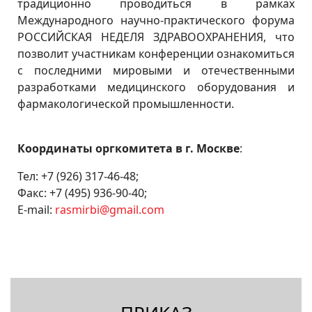
традиционно проводиться в рамках
Международного научно-практического форума
РОССИЙСКАЯ НЕДЕЛЯ ЗДРАВООХРАНЕНИЯ, что
позволит участникам конференции ознакомиться
с последними мировыми и отечественными
разработками медицинского оборудования и
фармакологической промышленности.
Координаты оргкомитета в г. Москве
:
Тел: +7 (926) 317-46-48;
Факс: +7 (495) 936-90-40;
E-mail:
rasmirbi@gmail.com