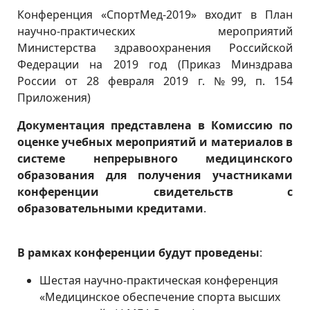
Конференция «СпортМед-2019» входит в План
научно-практических мероприятий
Министерства здравоохранения Российской
Федерации на 2019 год (Приказ Минздрава
России от 28 февраля 2019 г. №99, п. 154
Приложения)
Документация представлена в Комиссию по
оценке учебных мероприятий и материалов в
системе непрерывного медицинского
образования для получения участниками
конференции свидетельств с
образовательными кредитами
.
В рамках конференции будут проведены
:
Шестая научно-практическая конференция
«Медицинское обеспечение спорта высших