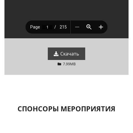
Скачать
7.99MB
СПОНСОРЫ МЕРОПРИЯТИЯ