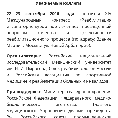
Уважаемые коллеги!
22—23 сентября 2016 года
состоится XIV
Международный конгресс «Реабилитация
и санаторно-курортное лечение», посвященный
вопросам качества и эффективности
реабилитационного процесса (по адресу: Здание
Мэрии г. Москвы, ул. Новый Арбат, д. 36).
Организаторы
: Российский национальный
исследовательский медицинский университет
им. Н. И. Пирогова, Союз реабилитологов России
и Российская ассоциация по спортивной
медицине и реабилитации больных и инвалидов.
При поддержке
: Министерства здравоохранения
Российской Федерации, Федерального медико-
биологического агентства, Главного
медицинского Управления делами президента
РФ, Российского союза промышленников