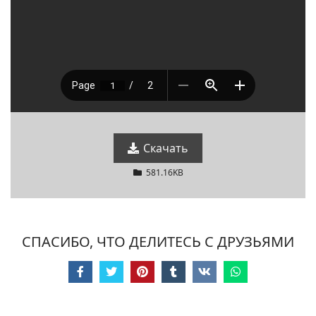
Скачать
581.16KB
СПАСИБО, ЧТО ДЕЛИТЕСЬ С ДРУЗЬЯМИ