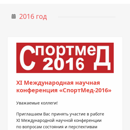
2016 год
XI Международная научная
конференция «СпортМед-2016»
Уважаемые коллеги!
Приглашаем Вас принять участие в работе
XI Международной научной конференции
по вопросам состояния и перспективам