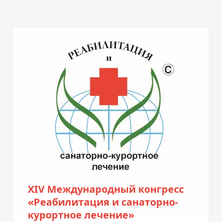
XIV Международный конгресс
«Реабилитация и санаторно-
курортное лечение»