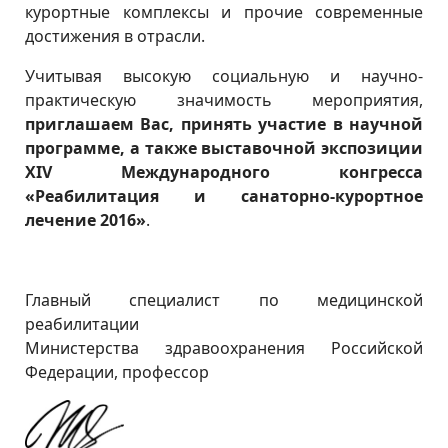
курортные комплексы и прочие современные
достижения в отрасли.
Учитывая высокую социальную и научно-
практическую значимость мероприятия,
приглашаем Вас, принять участие в научной
программе, а также выставочной экспозиции
XIV Международного конгресса
«Реабилитация и санаторно-курортное
лечение 2016»
.
Главный специалист по медицинской
реабилитации
Министерства здравоохранения Российской
Федерации, профессор