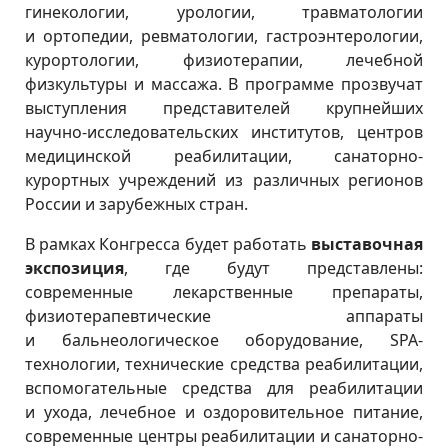
гинекологии, урологии, травматологии
и ортопедии, ревматологии, гастроэнтерологии,
курортологии, физиотерапии, лечебной
физкультуры и массажа. В программе прозвучат
выступления представителей крупнейших
научно-исследовательских институтов, центров
медицинской реабилитации, санаторно-
курортных учреждений из различных регионов
России и зарубежных стран.
В рамках Конгресса будет работать
выставочная
экспозиция
, где будут представлены:
современные лекарственные препараты,
физиотерапевтические аппараты
и бальнеологическое оборудование, SPA-
технологии, технические средства реабилитации,
вспомогательные средства для реабилитации
и ухода, лечебное и оздоровительное питание,
современные центры реабилитации и санаторно-