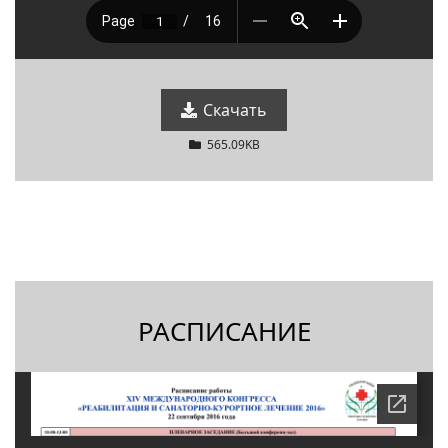
Скачать
565.09KB
РАСПИСАНИЕ