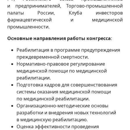
и предпринимателей, Торгово-промышленной
палаты России, Клуба инвесторов
фармацевтической и медицинской
промышленности.
Основные направления работы конгресса
:
Реабилитация в программе предупреждения
преждевременной смертности.
Нормативно-правовое регулирование
медицинской помощи по медицинской
реабилитации.
Подготовка кадров для совершенствования
системы оказания медицинской помощи
по медицинской реабилитации.
Организационно-методические основы
разработки и внедрения новых технологий
в медицинскую реабилитацию.
Оценка эффективности проведения