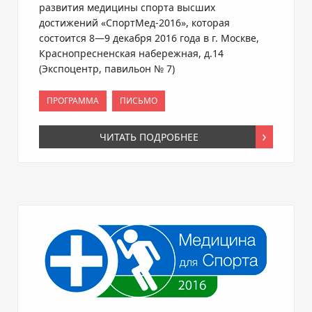
развития медицины спорта высших
достижений
«СпортМед-2016»
, которая
состоится
8—9 декабря
2016 года в г. Москве,
Краснопресненская набережная, д.14
(Экспоцентр, павильон № 7)
ПРОГРАММА
ПИСЬМО
ЧИТАТЬ ПОДРОБНЕЕ