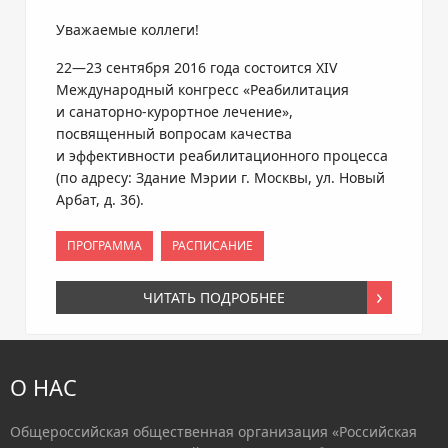
Уважаемые коллеги!
22—23 сентября
2016 года состоится XIV
Международный конгресс «Реабилитация
и
санаторно-курортное
лечение»,
посвященный вопросам качества
и эффективности реабилитационного процесса
(по адресу: Здание Мэрии г. Москвы, ул. Новый
Арбат, д. 36).
ПРОГРАММА
РАСПИСАНИЕ
ЧИТАТЬ ПОДРОБНЕЕ
О НАС
Общероссийская общественная организация «Российская