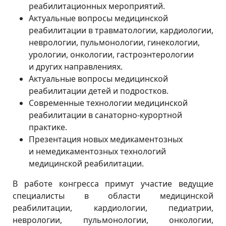
реабилитационных мероприятий.
Актуальные вопросы медицинской
реабилитации в травматологии, кардиологии,
неврологии, пульмонологии, гинекологии,
урологии, онкологии, гастроэнтерологии
и других направлениях.
Актуальные вопросы медицинской
реабилитации детей и подростков.
Современные технологии медицинской
реабилитации в санаторно-курортной
практике.
Презентация новых медикаментозных
и немедикаментозных технологий
медицинской реабилитации.
В работе конгресса примут участие ведущие
специалисты в области медицинской
реабилитации, кардиологии, педиатрии,
неврологии, пульмонологии, онкологии,