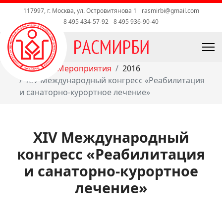
117997, г. Москва, ул. Островитянова 1
rasmirbi@gmail.com
8 495 434-57-92
8 495 936-90-40
Главная
Мероприятия
2016
XIV Международный конгресс «Реабилитация
и санаторно-курортное лечение»
XIV Международный
конгресс «Реабилитация
и санаторно-курортное
лечение»