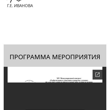
Г.Е. ИВАНОВА
ПРОГРАММА МЕРОПРИЯТИЯ