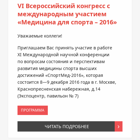
VI Всероссийский конгресс с
международным участием
«Медицина для спорта – 2016»
Уважаемые коллеги!
Приглашаем Вас принять участие в работе
XI Международной научной конференции
по вопросам состояния и перспективам
развития медицины спорта высших
достижений
«СпортМед-2016»
, которая
состоится
8—9 декабря
2016 года в г. Москве,
Краснопресненская набережная, д.14
(Экспоцентр, павильон № 7)
ПРОГРАММА
ЧИТАТЬ ПОДРОБНЕЕ