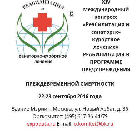
XIV
Международный
конгресс
«Реабилитация и
санаторно-
курортное
лечение»
РЕАБИЛИТАЦИЯ В
ПРОГРАММЕ
ПРЕДУПРЕЖДЕНИЯ
ПРЕЖДЕВРЕМЕННОЙ СМЕРТНОСТИ
22-23 сентября 2016 года
Здание Мэрии г. Москвы, ул. Новый Арбат, д. 36
Оргкомитет: (495) 617-36-44/79
expodata.ru
E-mail:
o.komitet@bk.ru