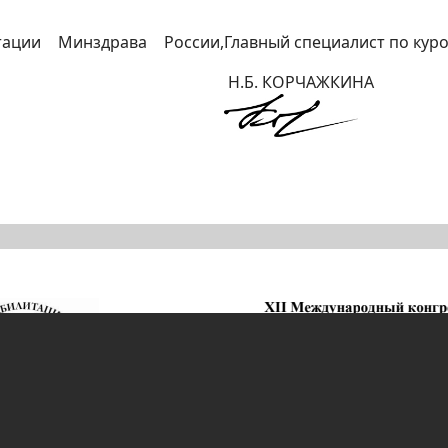
тации Минздрава России,
Главный специалист по кур
Н.Б. КОРЧАЖКИНА