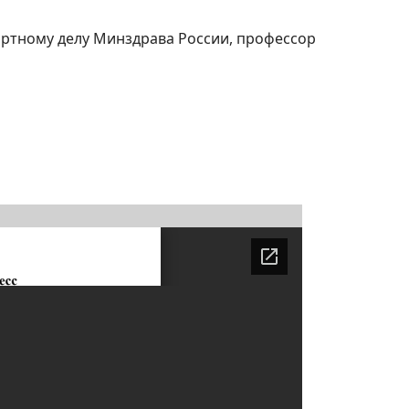
ортному делу Минздрава России, профессор