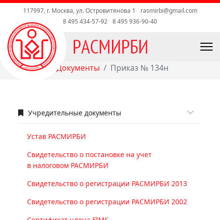
117997, г. Москва, ул. Островитянова 1
rasmirbi@gmail.com
8 495 434-57-92
8 495 936-90-40
Главная
Документы
Приказ № 134н
Учредительные документы
Устав РАСМИРБИ
Свидетельство о постановке на учет
в налоговом РАСМИРБИ
Свидетельство о регистрации РАСМИРБИ 2013
Свидетельство о регистрации РАСМИРБИ 2002
Сертификат члена FIMS