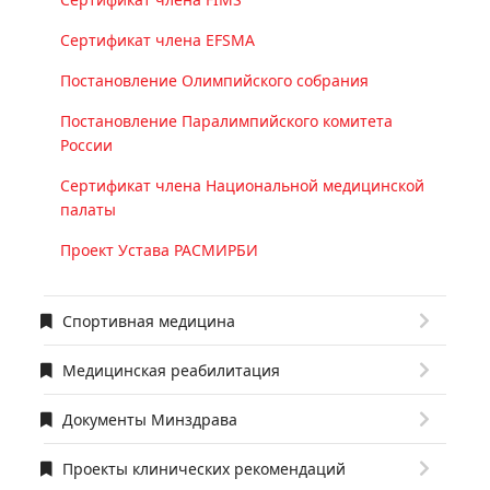
Сертификат члена EFSMA
Постановление Олимпийского собрания
Постановление Паралимпийского комитета
России
Сертификат члена Национальной медицинской
палаты
Проект Устава РАСМИРБИ
Спортивная медицина
Медицинская реабилитация
Документы Минздрава
Проекты клинических рекомендаций