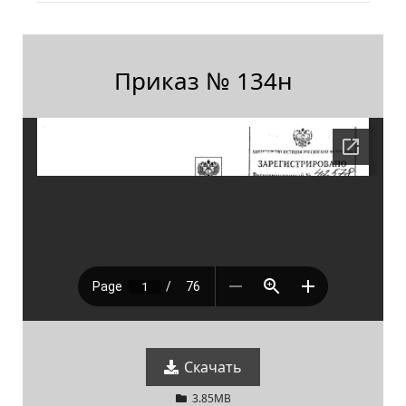
Приказ № 134н
Скачать
3.85MB